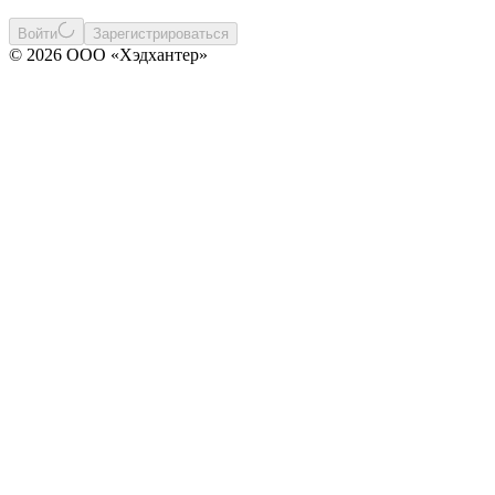
Войти
Зарегистрироваться
© 2026 ООО «Хэдхантер»