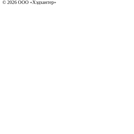
© 2026 ООО «Хэдхантер»