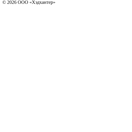
© 2026 ООО «Хэдхантер»