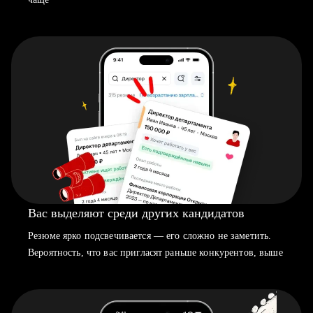
Вас выделяют среди других кандидатов
Резюме ярко подсвечивается — его сложно не заметить.
Вероятность, что вас пригласят раньше конкурентов, выше