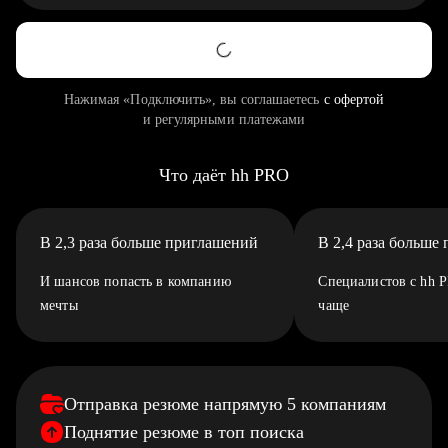
Нажимая «Подключить», вы соглашаетесь
с офертой
и регулярными платежами
Что даёт hh PRO
В 2,3 раза больше приглашений
В 2,4 раза больше
И шансов попасть в компанию
Специалистов с hh 
мечты
чаще
Отправка резюме напрямую 5 компаниям
Поднятие резюме в топ поиска