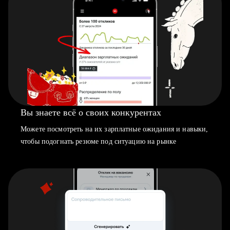
Вы знаете всё о своих конкурентах
Можете посмотреть на их зарплатные ожидания и навыки,
чтобы подогнать резюме под ситуацию на рынке