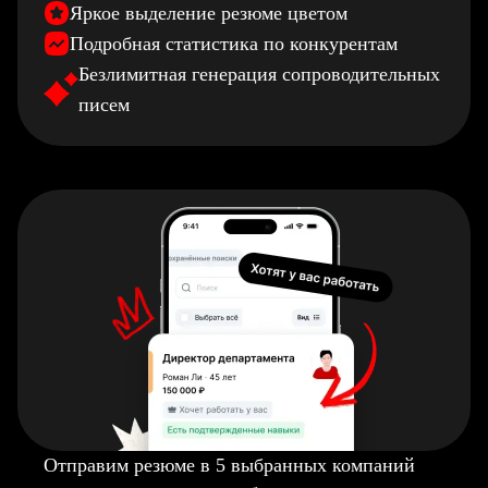
Яркое выделение резюме цветом
Подробная статистика по конкурентам
Безлимитная генерация сопроводительных
писем
Отправим резюме в 5 выбранных компаний