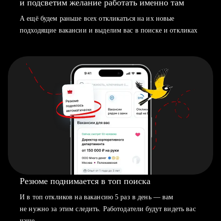
и подсветим желание работать именно там
А ещё будем раньше всех откликаться на их новые
подходящие вакансии и выделим вас в поиске и откликах
Резюме поднимается в топ поиска
И в топ откликов на вакансию 5 раз в день — вам
не нужно за этим следить. Работодатели будут видеть вас
чаще