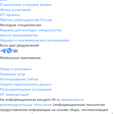
О компаниях в игровой форме
Жизнь в компании
ИТ-проекты
Рейтинг работодателей России
Молодым специалистам
Карьера для молодых специалистов
Школа программистов
Карьера в некоммерческих организациях
Боты для уведомлений
Мобильное приложение
Этика и комплаенс
Оказание услуг
Использование сайтов
Защита персональных данных
Пользовательское соглашение
ИТ аккредитация
На информационном ресурсе hh.ru
применяются
рекомендательные технологии
(информационные технологии
предоставления информации на основе сбора, систематизации