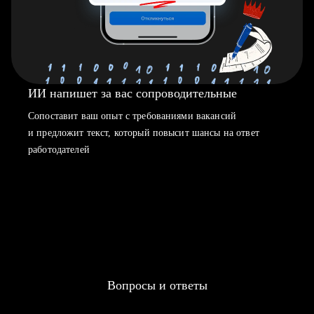
ИИ напишет за вас сопроводительные
Сопоставит ваш опыт с требованиями вакансий
и предложит текст, который повысит шансы на ответ
работодателей
Вопросы и ответы