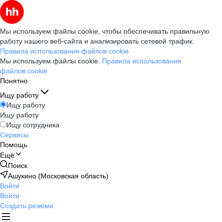
Мы используем файлы cookie, чтобы обеспечивать правильную
работу нашего веб-сайта и анализировать сетевой трафик.
Правила использования файлов cookie
Мы используем файлы cookie.
Правила использования
файлов cookie
Понятно
Ищу работу
Ищу работу
Ищу работу
Ищу сотрудника
Сервисы
Помощь
Ещё
Поиск
Ашукино (Московская область)
Войти
Войти
Создать резюме