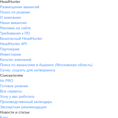
HeadHunter
Размещение вакансий
Поиск по резюме
О компании
Наши вакансии
Реклама на сайте
Требования к ПО
Безопасный HeadHunter
HeadHunter API
Партнерам
Инвесторам
Каталог компаний
Поиск по вакансиям в Ашукино (Московская область)
Сетка: соцсеть для нетворкинга
Соискателям
hh PRO
Готовое резюме
Все сервисы
Хочу у вас работать
Производственный календарь
Экспертная рекомендация
Новости и статьи
Блог