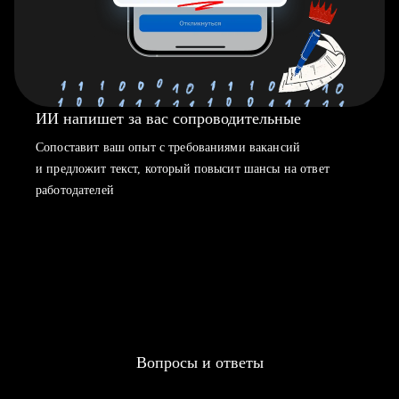
ИИ напишет за вас сопроводительные
Сопоставит ваш опыт с требованиями вакансий
и предложит текст, который повысит шансы на ответ
работодателей
Вопросы и ответы