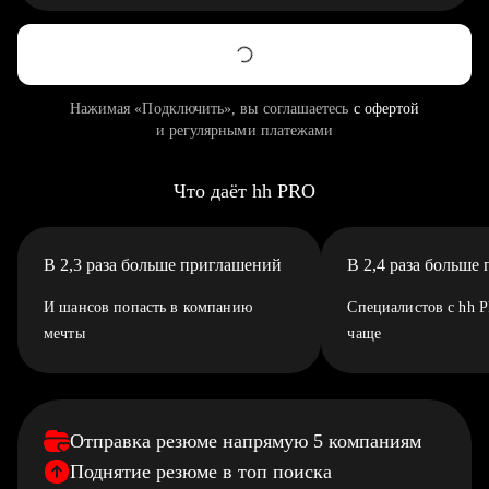
Нажимая «Подключить», вы соглашаетесь
с офертой
и регулярными платежами
Что даёт hh PRO
В 2,3 раза больше приглашений
В 2,4 раза больше
И шансов попасть в компанию
Специалистов с hh 
мечты
чаще
Отправка резюме напрямую 5 компаниям
Поднятие резюме в топ поиска