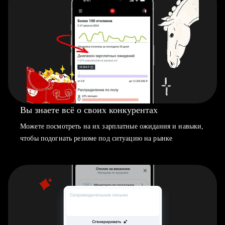
Вы знаете всё о своих конкурентах
Можете посмотреть на их зарплатные ожидания и навыки,
чтобы подогнать резюме под ситуацию на рынке