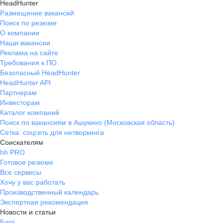
HeadHunter
Размещение вакансий
Поиск по резюме
О компании
Наши вакансии
Реклама на сайте
Требования к ПО
Безопасный HeadHunter
HeadHunter API
Партнерам
Инвесторам
Каталог компаний
Поиск по вакансиям в Ашукино (Московская область)
Сетка: соцсеть для нетворкинга
Соискателям
hh PRO
Готовое резюме
Все сервисы
Хочу у вас работать
Производственный календарь
Экспертная рекомендация
Новости и статьи
Блог