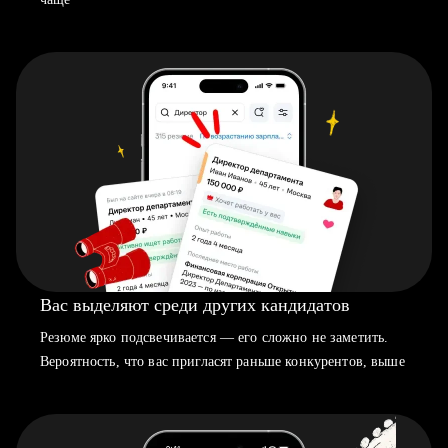
Вас выделяют среди других кандидатов
Резюме ярко подсвечивается — его сложно не заметить.
Вероятность, что вас пригласят раньше конкурентов, выше