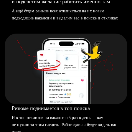
и подсветим желание работать именно там
А ещё будем раньше всех откликаться на их новые
подходящие вакансии и выделим вас в поиске и откликах
Резюме поднимается в топ поиска
И в топ откликов на вакансию 5 раз в день — вам
не нужно за этим следить. Работодатели будут видеть вас
чаще