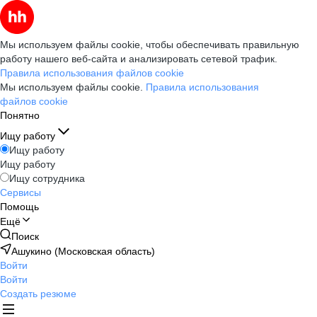
Мы используем файлы cookie, чтобы обеспечивать правильную
работу нашего веб-сайта и анализировать сетевой трафик.
Правила использования файлов cookie
Мы используем файлы cookie.
Правила использования
файлов cookie
Понятно
Ищу работу
Ищу работу
Ищу работу
Ищу сотрудника
Сервисы
Помощь
Ещё
Поиск
Ашукино (Московская область)
Войти
Войти
Создать резюме