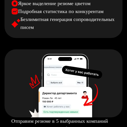
Яркое выделение резюме цветом
Подробная статистика по конкурентам
Безлимитная генерация сопроводительных
писем
Отправим резюме в 5 выбранных компаний