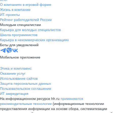
О компаниях в игровой форме
Жизнь в компании
ИТ-проекты
Рейтинг работодателей России
Молодым специалистам
Карьера для молодых специалистов
Школа программистов
Карьера в некоммерческих организациях
Боты для уведомлений
Мобильное приложение
Этика и комплаенс
Оказание услуг
Использование сайтов
Защита персональных данных
Пользовательское соглашение
ИТ аккредитация
На информационном ресурсе hh.ru
применяются
рекомендательные технологии
(информационные технологии
предоставления информации на основе сбора, систематизации