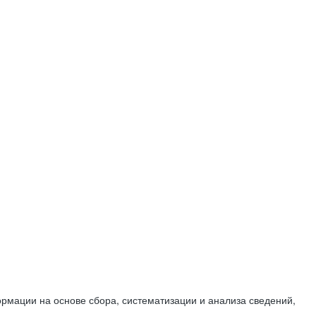
мации на основе сбора, систематизации и анализа сведений,