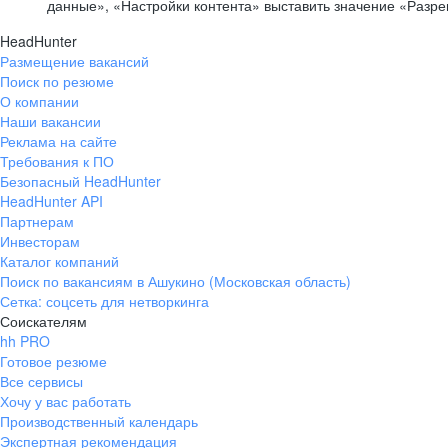
данные», «Настройки контента» выставить значение «Разр
HeadHunter
Размещение вакансий
Поиск по резюме
О компании
Наши вакансии
Реклама на сайте
Требования к ПО
Безопасный HeadHunter
HeadHunter API
Партнерам
Инвесторам
Каталог компаний
Поиск по вакансиям в Ашукино (Московская область)
Сетка: соцсеть для нетворкинга
Соискателям
hh PRO
Готовое резюме
Все сервисы
Хочу у вас работать
Производственный календарь
Экспертная рекомендация