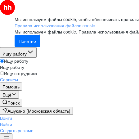
Мы используем файлы cookie, чтобы обеспечивать правильн
Правила использования файлов cookie
Мы используем файлы cookie.
Правила использования файл
Понятно
Ищу работу
Ищу работу
Ищу работу
Ищу сотрудника
Сервисы
Помощь
Ещё
Поиск
Ашукино (Московская область)
Войти
Войти
Создать резюме