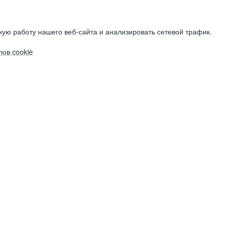
ую работу нашего веб-сайта и анализировать сетевой трафик.
ов cookie