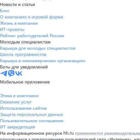
Новости и статьи
Блог
О компаниях в игровой форме
Жизнь в компании
ИТ-проекты
Рейтинг работодателей России
Молодым специалистам
Карьера для молодых специалистов
Школа программистов
Карьера в некоммерческих организациях
Боты для уведомлений
Мобильное приложение
Этика и комплаенс
Оказание услуг
Использование сайтов
Защита персональных данных
Пользовательское соглашение
ИТ аккредитация
На информационном ресурсе hh.ru
применяются рекомендательны
относящихся к предпочтениям пользователей сети «Интернет», н