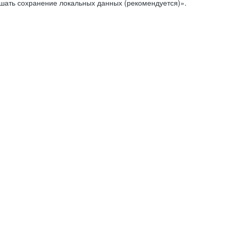
ешать сохранение локальных данных (рекомендуется)».