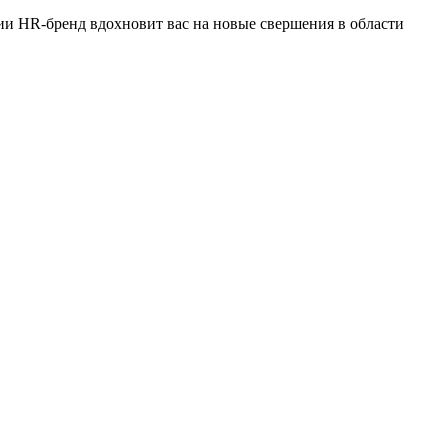
ии HR-бренд вдохновит вас на новые свершения в области