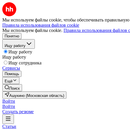
Мы используем файлы cookie, чтобы обеспечивать правильную р
Правила использования файлов cookie
Мы используем файлы cookie.
Правила использования файлов c
Понятно
Ищу работу
Ищу работу
Ищу работу
Ищу сотрудника
Сервисы
Помощь
Ещё
Поиск
Ашукино (Московская область)
Войти
Войти
Создать резюме
Статьи