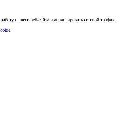
аботу нашего веб-сайта и анализировать сетевой трафик.
ookie