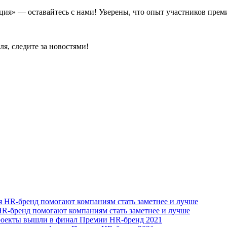
ия» — оставайтесь с нами! Уверены, что опыт участников прем
я, следите за новостями!
 HR-бренд помогают компаниям стать заметнее и лучше