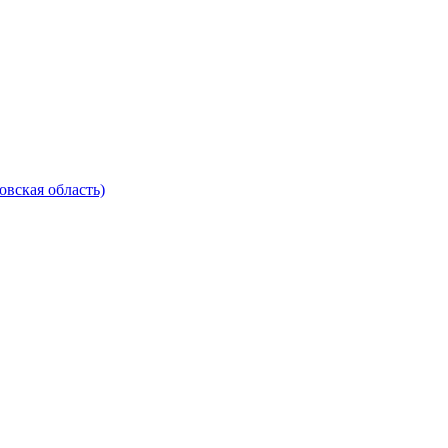
вская область)