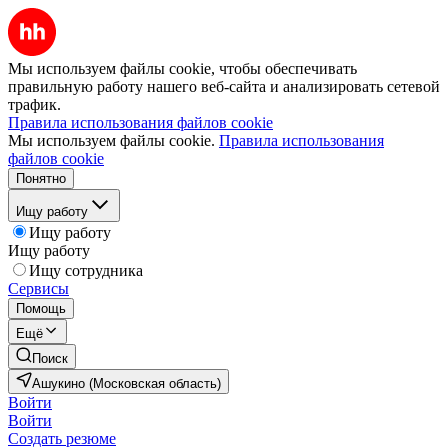
Мы используем файлы cookie, чтобы обеспечивать
правильную работу нашего веб-сайта и анализировать сетевой
трафик.
Правила использования файлов cookie
Мы используем файлы cookie.
Правила использования
файлов cookie
Понятно
Ищу работу
Ищу работу
Ищу работу
Ищу сотрудника
Сервисы
Помощь
Ещё
Поиск
Ашукино (Московская область)
Войти
Войти
Создать резюме