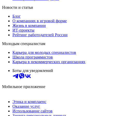
Новости и статьи
Блог
О компаниях в игровой форме
Жизнь в компании
ИТ-проекты
Рейтинг работодателей России
Молодым специалистам
Карьера для молодых специалистов
Школа программистов
Карьера в некоммерческих организациях
Боты для уведомлений
Мобильное приложение
Этика и комплаенс
Оказание услуг
Использование сайтов
Защита персональных данных