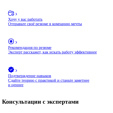
Хочу у вас работать
Отправьте своё резюме в компанию мечты
Рекомендация по резюме
Эксперт расскажет, как искать работу эффективнее
Подтверждение навыков
Сдайте теорию с практикой и станьте заметнее
и ценнее
Консультации с экспертами