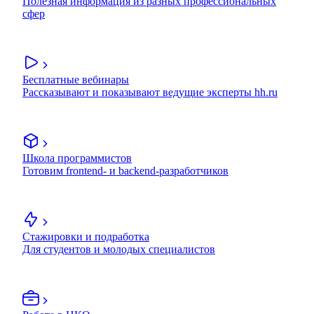
Полезная информация из разных профессиональных
сфер
Бесплатные вебинары
Рассказывают и показывают ведущие эксперты hh.ru
Школа программистов
Готовим frontend- и backend-разработчиков
Стажировки и подработка
Для студентов и молодых специалистов