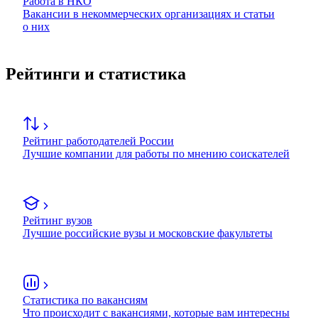
Работа в НКО
Вакансии в некоммерческих организациях и статьи
о них
Рейтинги и статистика
Рейтинг работодателей России
Лучшие компании для работы по мнению соискателей
Рейтинг вузов
Лучшие российские вузы и московские факультеты
Статистика по вакансиям
Что происходит с вакансиями, которые вам интересны