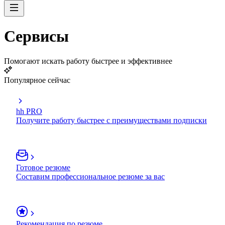
Сервисы
Помогают искать работу быстрее и эффективнее
Популярное сейчас
hh PRO
Получите работу быстрее с преимуществами подписки
Готовое резюме
Составим профессиональное резюме за вас
Рекомендация по резюме