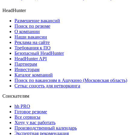
HeadHunter
Размещение вакансий
Поиск по резюме
О компании
Наши вакансии
Реклама на сайте
Требования к ПО
Безопасный HeadHunter
HeadHunter API
Партнерам
Инвесторам
Каталог компаний
Поиск по вакансиям в Ашукино (Московская область)
Сетка: соцсеть для нетворкинга
Соискателям
hh PRO
Готовое резюме
Все сервисы
Хочу у вас работать
Производственный календарь
Экспертная рекомендация