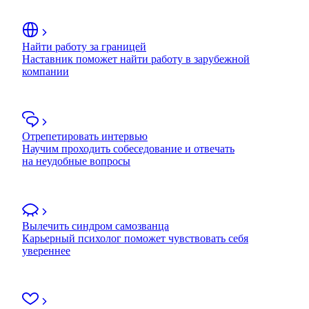
Найти работу за границей
Наставник поможет найти работу в зарубежной
компании
Отрепетировать интервью
Научим проходить собеседование и отвечать
на неудобные вопросы
Вылечить синдром самозванца
Карьерный психолог поможет чувствовать себя
увереннее