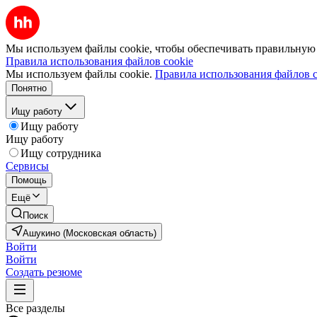
Мы используем файлы cookie, чтобы обеспечивать правильную р
Правила использования файлов cookie
Мы используем файлы cookie.
Правила использования файлов c
Понятно
Ищу работу
Ищу работу
Ищу работу
Ищу сотрудника
Сервисы
Помощь
Ещё
Поиск
Ашукино (Московская область)
Войти
Войти
Создать резюме
Все разделы