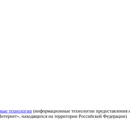
ные технологии
(информационные технологии предоставления ин
Интернет», находящихся на территории Российской Федерации)