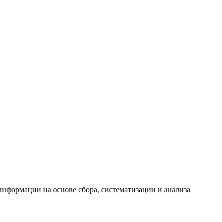
формации на основе сбора, систематизации и анализа