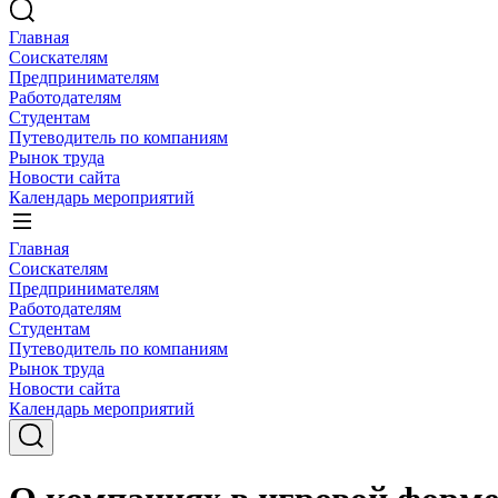
Главная
Соискателям
Предпринимателям
Работодателям
Студентам
Путеводитель по компаниям
Рынок труда
Новости сайта
Календарь мероприятий
Главная
Соискателям
Предпринимателям
Работодателям
Студентам
Путеводитель по компаниям
Рынок труда
Новости сайта
Календарь мероприятий