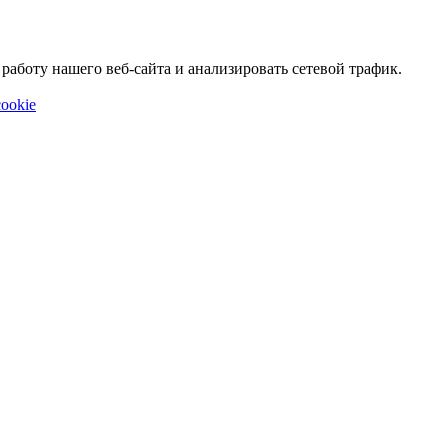
аботу нашего веб-сайта и анализировать сетевой трафик.
ookie