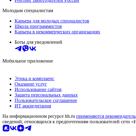
Рейтинг работодателей России
Молодым специалистам
Карьера для молодых специалистов
Школа программистов
Карьера в некоммерческих организациях
Боты для уведомлений
Мобильное приложение
Этика и комплаенс
Оказание услуг
Использование сайтов
Защита персональных данных
Пользовательское соглашение
ИТ аккредитация
На информационном ресурсе hh.ru
применяются рекомендатель
сведений, относящихся к предпочтениям пользователей сети «