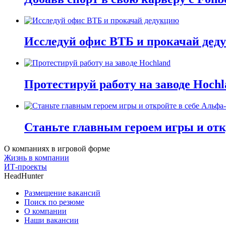
Исследуй офис ВТБ и прокачай дед
Протестируй работу на заводе Hochl
Станьте главным героем игры и отк
О компаниях в игровой форме
Жизнь в компании
ИТ-проекты
HeadHunter
Размещение вакансий
Поиск по резюме
О компании
Наши вакансии