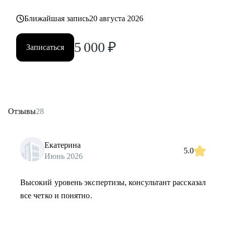
Ближайшая запись
20 августа 2026
5 000
₽
Записаться
Отзывы
28
Екатерина
5.0
Июнь 2026
Высокий уровень экспертизы, консультант рассказал
все четко и понятно.