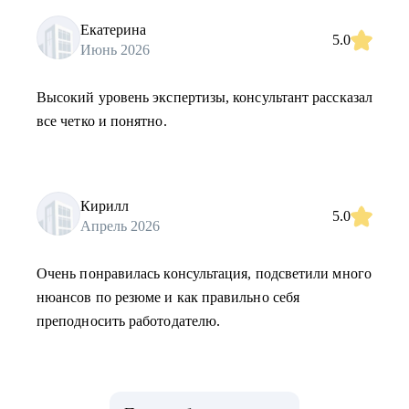
Екатерина
5.0
Июнь 2026
Высокий уровень экспертизы, консультант рассказал
все четко и понятно.
Кирилл
5.0
Апрель 2026
Очень понравилась консультация, подсветили много
нюансов по резюме и как правильно себя
преподносить работодателю.