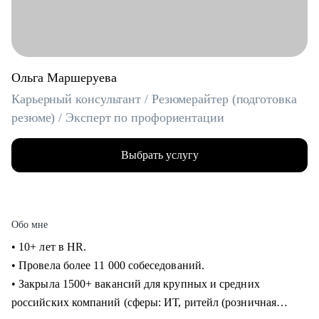
Ольга Маршеруева
Карьерный консультант / Резюмерайтер (подготовка
резюме) / Эксперт по профориентации
Выбрать услугу
Обо мне
• 10+ лет в HR.
• Провела более 11 000 собеседований.
• Закрыла 1500+ вакансий для крупных и средних
российских компаний (сферы: ИТ, ритейл (розничная