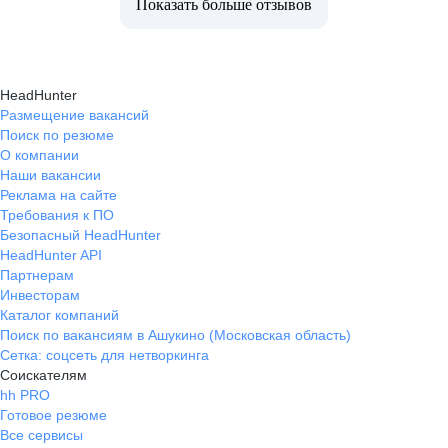
Показать больше отзывов
HeadHunter
Размещение вакансий
Поиск по резюме
О компании
Наши вакансии
Реклама на сайте
Требования к ПО
Безопасный HeadHunter
HeadHunter API
Партнерам
Инвесторам
Каталог компаний
Поиск по вакансиям в Ашукино (Московская область)
Сетка: соцсеть для нетворкинга
Соискателям
hh PRO
Готовое резюме
Все сервисы