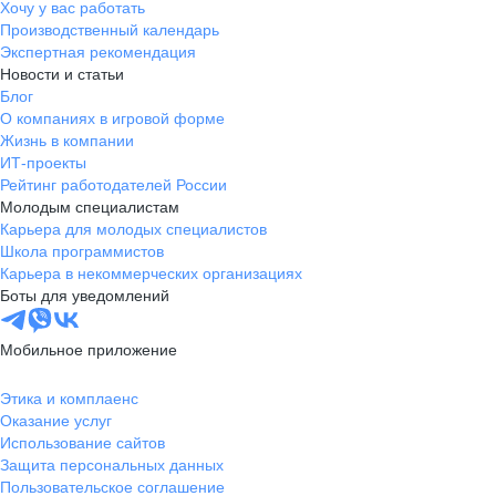
Хочу у вас работать
Производственный календарь
Экспертная рекомендация
Новости и статьи
Блог
О компаниях в игровой форме
Жизнь в компании
ИТ-проекты
Рейтинг работодателей России
Молодым специалистам
Карьера для молодых специалистов
Школа программистов
Карьера в некоммерческих организациях
Боты для уведомлений
Мобильное приложение
Этика и комплаенс
Оказание услуг
Использование сайтов
Защита персональных данных
Пользовательское соглашение