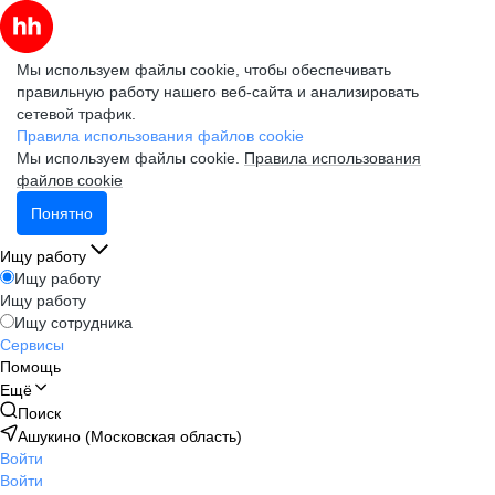
Мы используем файлы cookie, чтобы обеспечивать
правильную работу нашего веб-сайта и анализировать
сетевой трафик.
Правила использования файлов cookie
Мы используем файлы cookie.
Правила использования
файлов cookie
Понятно
Ищу работу
Ищу работу
Ищу работу
Ищу сотрудника
Сервисы
Помощь
Ещё
Поиск
Ашукино (Московская область)
Войти
Войти