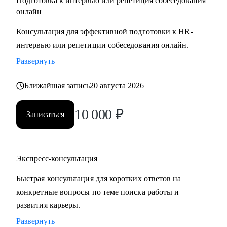
Подготовка к интервью или репетиция собеседования
онлайн
Консультация для эффективной подготовки к HR-
интервью или репетиции собеседования онлайн.
Развернуть
Ближайшая запись
20 августа 2026
10 000
₽
Записаться
Экспресс-консультация
Быстрая консультация для коротких ответов на
конкретные вопросы по теме поиска работы и
развития карьеры.
Развернуть