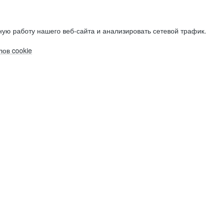
ую работу нашего веб-сайта и анализировать сетевой трафик.
ов cookie