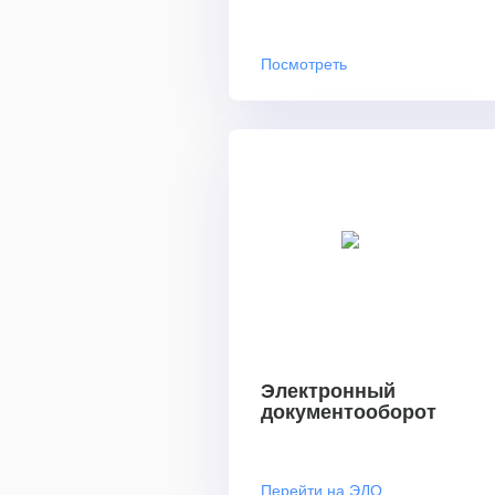
Посмотреть
Электронный
документооборот
Перейти на ЭДО