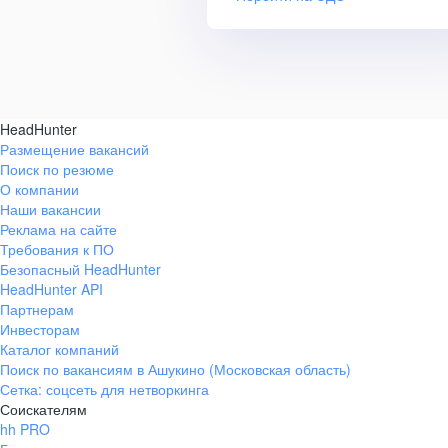
HeadHunter
Размещение вакансий
Поиск по резюме
О компании
Наши вакансии
Реклама на сайте
Требования к ПО
Безопасный HeadHunter
HeadHunter API
Партнерам
Инвесторам
Каталог компаний
Поиск по вакансиям в Ашукино (Московская область)
Сетка: соцсеть для нетворкинга
Соискателям
hh PRO