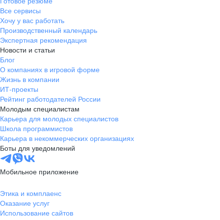
Готовое резюме
Все сервисы
Хочу у вас работать
Производственный календарь
Экспертная рекомендация
Новости и статьи
Блог
О компаниях в игровой форме
Жизнь в компании
ИТ-проекты
Рейтинг работодателей России
Молодым специалистам
Карьера для молодых специалистов
Школа программистов
Карьера в некоммерческих организациях
Боты для уведомлений
Мобильное приложение
Этика и комплаенс
Оказание услуг
Использование сайтов