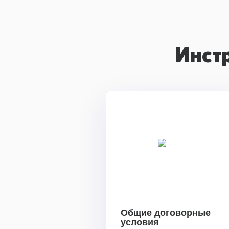
Инст
Общие договорные
условия