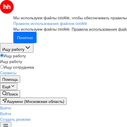
Мы используем файлы cookie, чтобы обеспечивать правильн
Правила использования файлов cookie
Мы используем файлы cookie.
Правила использования файл
Понятно
Ищу работу
Ищу работу
Ищу работу
Ищу сотрудника
Сервисы
Помощь
Ещё
Поиск
Ашукино (Московская область)
Войти
Войти
Создать резюме