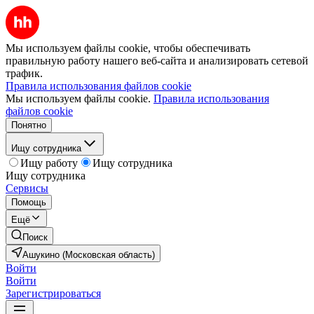
Мы используем файлы cookie, чтобы обеспечивать
правильную работу нашего веб-сайта и анализировать сетевой
трафик.
Правила использования файлов cookie
Мы используем файлы cookie.
Правила использования
файлов cookie
Понятно
Ищу сотрудника
Ищу работу
Ищу сотрудника
Ищу сотрудника
Сервисы
Помощь
Ещё
Поиск
Ашукино (Московская область)
Войти
Войти
Зарегистрироваться