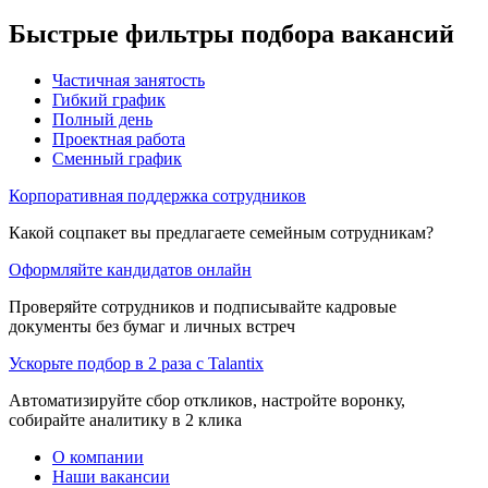
Быстрые фильтры подбора вакансий
Частичная занятость
Гибкий график
Полный день
Проектная работа
Сменный график
Корпоративная поддержка сотрудников
Какой соцпакет вы предлагаете семейным сотрудникам?
Оформляйте кандидатов онлайн
Проверяйте сотрудников и подписывайте кадровые
документы без бумаг и личных встреч
Ускорьте подбор в 2 раза с Talantix
Автоматизируйте сбор откликов, настройте воронку,
собирайте аналитику в 2 клика
О компании
Наши вакансии