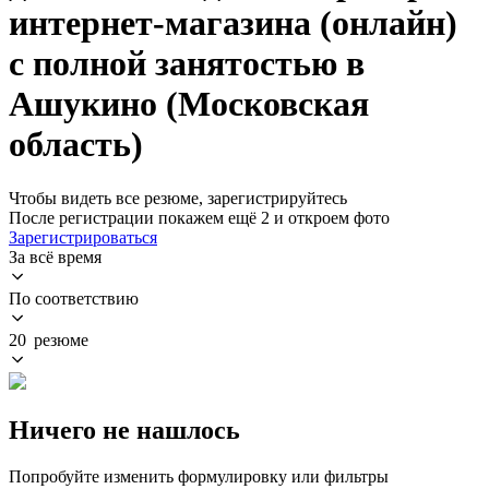
интернет-магазина (онлайн)
с полной занятостью в
Ашукино (Московская
область)
Чтобы видеть все резюме, зарегистрируйтесь
После регистрации покажем ещё 2 и откроем фото
Зарегистрироваться
За всё время
По соответствию
20 резюме
Ничего не нашлось
Попробуйте изменить формулировку или фильтры