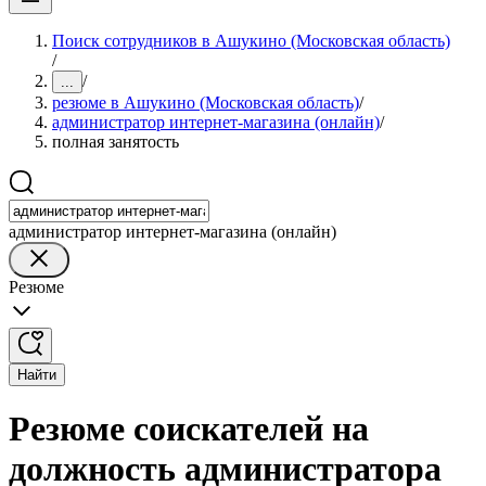
Поиск сотрудников в Ашукино (Московская область)
/
/
...
резюме в Ашукино (Московская область)
/
администратор интернет-магазина (онлайн)
/
полная занятость
администратор интернет-магазина (онлайн)
Резюме
Найти
Резюме соискателей на
должность администратора