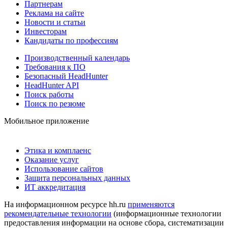
Партнерам
Реклама на сайте
Новости и статьи
Инвесторам
Кандидаты по профессиям
Производственный календарь
Требования к ПО
Безопасный HeadHunter
HeadHunter API
Поиск работы
Поиск по резюме
Мобильное приложение
Этика и комплаенс
Оказание услуг
Использование сайтов
Защита персональных данных
ИТ аккредитация
На информационном ресурсе hh.ru
применяются
рекомендательные технологии
(информационные технологии
предоставления информации на основе сбора, систематизации