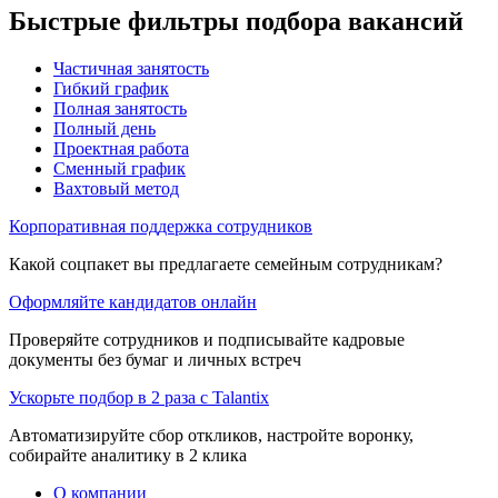
Быстрые фильтры подбора вакансий
Частичная занятость
Гибкий график
Полная занятость
Полный день
Проектная работа
Сменный график
Вахтовый метод
Корпоративная поддержка сотрудников
Какой соцпакет вы предлагаете семейным сотрудникам?
Оформляйте кандидатов онлайн
Проверяйте сотрудников и подписывайте кадровые
документы без бумаг и личных встреч
Ускорьте подбор в 2 раза с Talantix
Автоматизируйте сбор откликов, настройте воронку,
собирайте аналитику в 2 клика
О компании