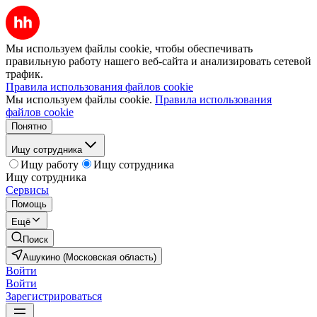
Мы используем файлы cookie, чтобы обеспечивать
правильную работу нашего веб-сайта и анализировать сетевой
трафик.
Правила использования файлов cookie
Мы используем файлы cookie.
Правила использования
файлов cookie
Понятно
Ищу сотрудника
Ищу работу
Ищу сотрудника
Ищу сотрудника
Сервисы
Помощь
Ещё
Поиск
Ашукино (Московская область)
Войти
Войти
Зарегистрироваться