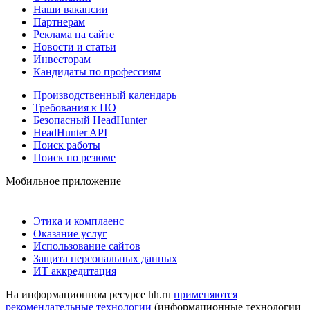
Наши вакансии
Партнерам
Реклама на сайте
Новости и статьи
Инвесторам
Кандидаты по профессиям
Производственный календарь
Требования к ПО
Безопасный HeadHunter
HeadHunter API
Поиск работы
Поиск по резюме
Мобильное приложение
Этика и комплаенс
Оказание услуг
Использование сайтов
Защита персональных данных
ИТ аккредитация
На информационном ресурсе hh.ru
применяются
рекомендательные технологии
(информационные технологии