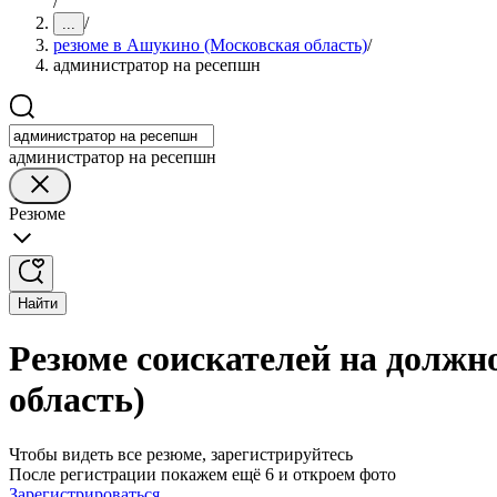
/
/
...
резюме в Ашукино (Московская область)
/
администратор на ресепшн
администратор на ресепшн
Резюме
Найти
Резюме соискателей на должн
область)
Чтобы видеть все резюме, зарегистрируйтесь
После регистрации покажем ещё 6 и откроем фото
Зарегистрироваться