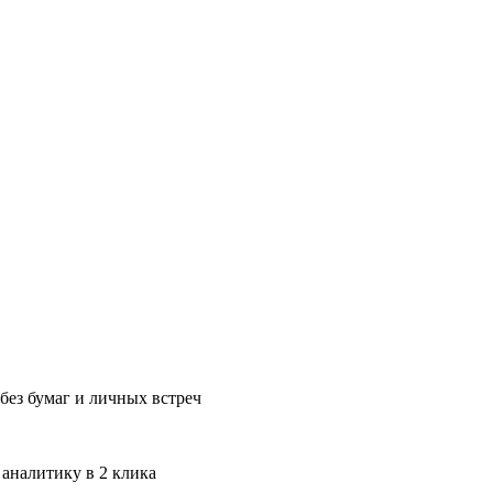
без бумаг и личных встреч
 аналитику в 2 клика