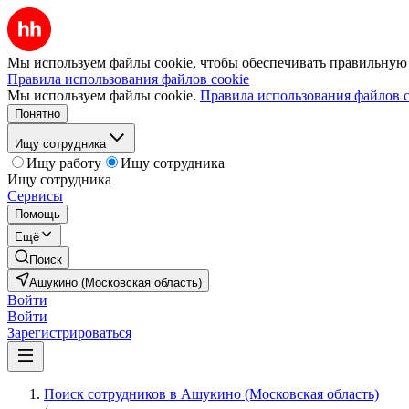
Мы используем файлы cookie, чтобы обеспечивать правильную р
Правила использования файлов cookie
Мы используем файлы cookie.
Правила использования файлов c
Понятно
Ищу сотрудника
Ищу работу
Ищу сотрудника
Ищу сотрудника
Сервисы
Помощь
Ещё
Поиск
Ашукино (Московская область)
Войти
Войти
Зарегистрироваться
Поиск сотрудников в Ашукино (Московская область)