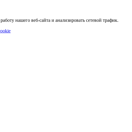
аботу нашего веб-сайта и анализировать сетевой трафик.
ookie