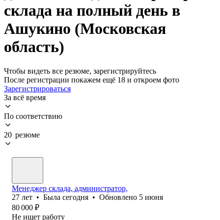
склада на полный день в
Ашукино (Московская
область)
Чтобы видеть все резюме, зарегистрируйтесь
После регистрации покажем ещё 18 и откроем фото
Зарегистрироваться
За всё время
По соответствию
20 резюме
Менеджер склада, администратор,
27
лет
•
Была
сегодня
•
Обновлено
5 июня
80 000
₽
Не ищет работу