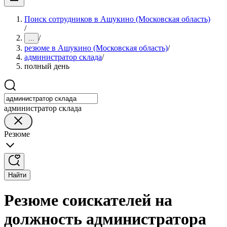
Поиск сотрудников в Ашукино (Московская область)
/
/
...
резюме в Ашукино (Московская область)
/
администратор склада
/
полный день
администратор склада
Резюме
Найти
Резюме соискателей на
должность администратора