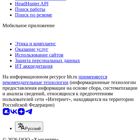
HeadHunter API
Поиск работы
Поиск по резюме
Мобильное приложение
Этика и комплаенс
Оказание услуг
Использование сайтов
Защита персональных данных
ИТ аккредитация
На информационном ресурсе hh.ru
применяются
рекомендательные технологии
(информационные технологии
предоставления информации на основе сбора, систематизации
и анализа сведений, относящихся к предпочтениям
пользователей сети «Интернет», находящихся на территории
Российской Федерации)
Русский
© 2026 ООО «Хэдхантер»