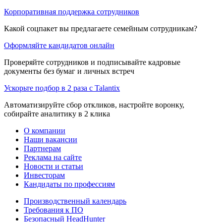
Корпоративная поддержка сотрудников
Какой соцпакет вы предлагаете семейным сотрудникам?
Оформляйте кандидатов онлайн
Проверяйте сотрудников и подписывайте кадровые
документы без бумаг и личных встреч
Ускорьте подбор в 2 раза с Talantix
Автоматизируйте сбор откликов, настройте воронку,
собирайте аналитику в 2 клика
О компании
Наши вакансии
Партнерам
Реклама на сайте
Новости и статьи
Инвесторам
Кандидаты по профессиям
Производственный календарь
Требования к ПО
Безопасный HeadHunter