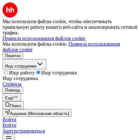
Мы используем файлы cookie, чтобы обеспечивать
правильную работу нашего веб-сайта и анализировать сетевой
трафик.
Правила использования файлов cookie
Мы используем файлы cookie.
Правила использования
файлов cookie
Понятно
Ищу сотрудника
Ищу работу
Ищу сотрудника
Ищу сотрудника
Сервисы
Помощь
Ещё
Поиск
Ашукино (Московская область)
Войти
Войти
Зарегистрироваться