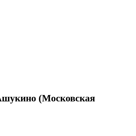
 Ашукино (Московская