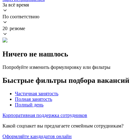
За всё время
По соответствию
20 резюме
Ничего не нашлось
Попробуйте изменить формулировку или фильтры
Быстрые фильтры подбора вакансий
Частичная занятость
Полная занятость
Полный день
Корпоративная поддержка сотрудников
Какой соцпакет вы предлагаете семейным сотрудникам?
Оформляйте кандидатов онлайн