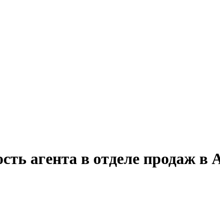
ость агента в отделе продаж в