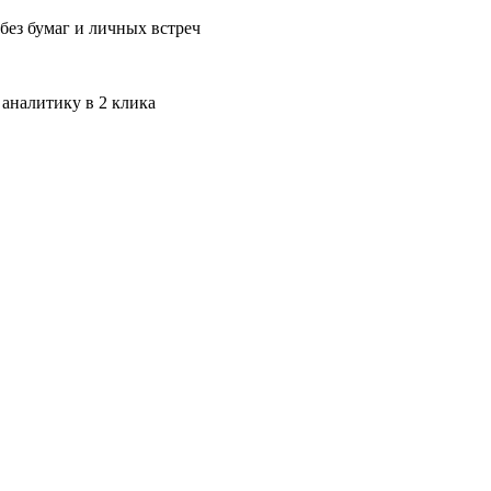
без бумаг и личных встреч
 аналитику в 2 клика