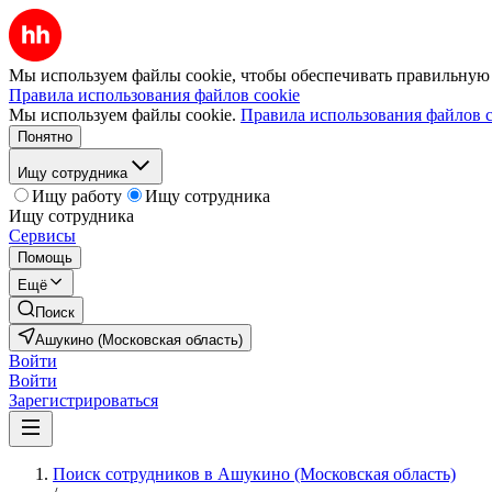
Мы используем файлы cookie, чтобы обеспечивать правильную р
Правила использования файлов cookie
Мы используем файлы cookie.
Правила использования файлов c
Понятно
Ищу сотрудника
Ищу работу
Ищу сотрудника
Ищу сотрудника
Сервисы
Помощь
Ещё
Поиск
Ашукино (Московская область)
Войти
Войти
Зарегистрироваться
Поиск сотрудников в Ашукино (Московская область)