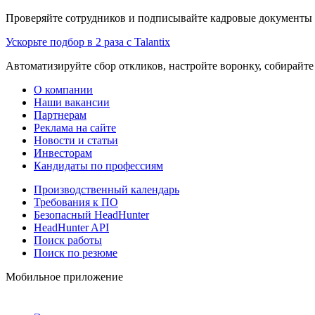
Проверяйте сотрудников и подписывайте кадровые документы 
Ускорьте подбор в 2 раза с Talantix
Автоматизируйте сбор откликов, настройте воронку, собирайте
О компании
Наши вакансии
Партнерам
Реклама на сайте
Новости и статьи
Инвесторам
Кандидаты по профессиям
Производственный календарь
Требования к ПО
Безопасный HeadHunter
HeadHunter API
Поиск работы
Поиск по резюме
Мобильное приложение