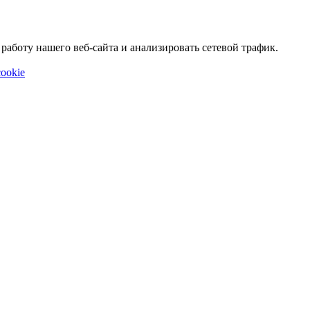
аботу нашего веб-сайта и анализировать сетевой трафик.
ookie