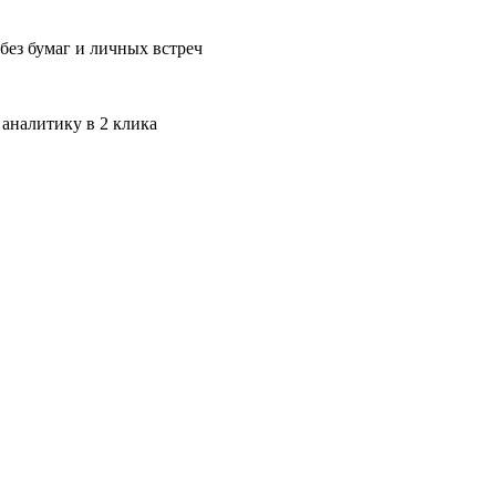
без бумаг и личных встреч
 аналитику в 2 клика