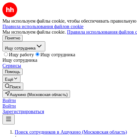
Мы используем файлы cookie, чтобы обеспечивать правильную р
Правила использования файлов cookie
Мы используем файлы cookie.
Правила использования файлов c
Понятно
Ищу сотрудника
Ищу работу
Ищу сотрудника
Ищу сотрудника
Сервисы
Помощь
Ещё
Поиск
Ашукино (Московская область)
Войти
Войти
Зарегистрироваться
Поиск сотрудников в Ашукино (Московская область)