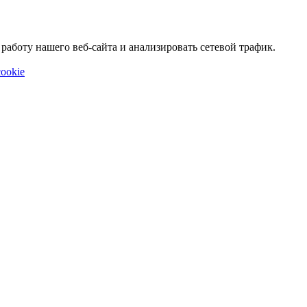
аботу нашего веб-сайта и анализировать сетевой трафик.
ookie