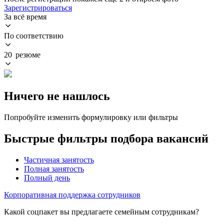
Зарегистрироваться
За всё время
По соответствию
20 резюме
Ничего не нашлось
Попробуйте изменить формулировку или фильтры
Быстрые фильтры подбора вакансий
Частичная занятость
Полная занятость
Полный день
Корпоративная поддержка сотрудников
Какой соцпакет вы предлагаете семейным сотрудникам?