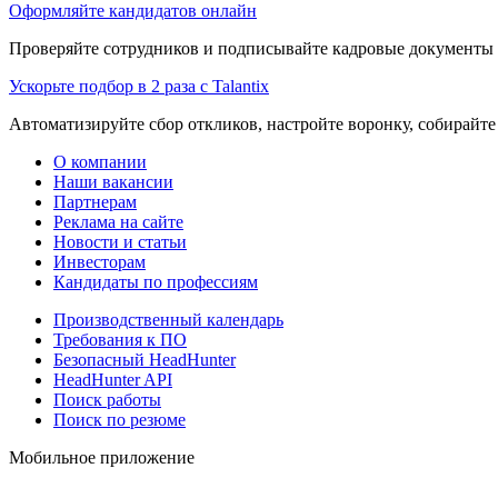
Оформляйте кандидатов онлайн
Проверяйте сотрудников и подписывайте кадровые документы 
Ускорьте подбор в 2 раза с Talantix
Автоматизируйте сбор откликов, настройте воронку, собирайте
О компании
Наши вакансии
Партнерам
Реклама на сайте
Новости и статьи
Инвесторам
Кандидаты по профессиям
Производственный календарь
Требования к ПО
Безопасный HeadHunter
HeadHunter API
Поиск работы
Поиск по резюме
Мобильное приложение