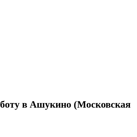
аботу в Ашукино (Московская