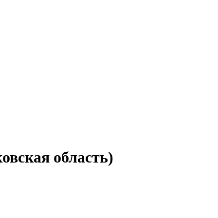
овская область)