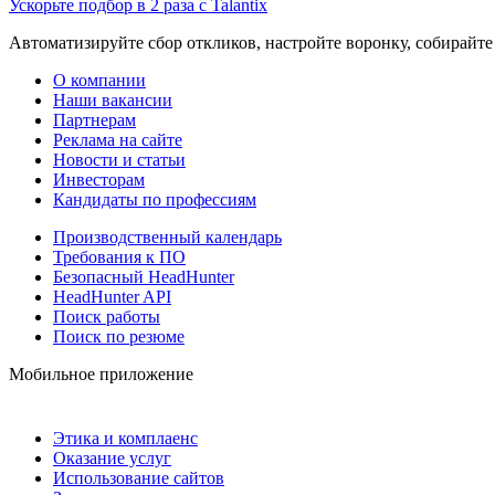
Ускорьте подбор в 2 раза с Talantix
Автоматизируйте сбор откликов, настройте воронку, собирайте
О компании
Наши вакансии
Партнерам
Реклама на сайте
Новости и статьи
Инвесторам
Кандидаты по профессиям
Производственный календарь
Требования к ПО
Безопасный HeadHunter
HeadHunter API
Поиск работы
Поиск по резюме
Мобильное приложение
Этика и комплаенс
Оказание услуг
Использование сайтов