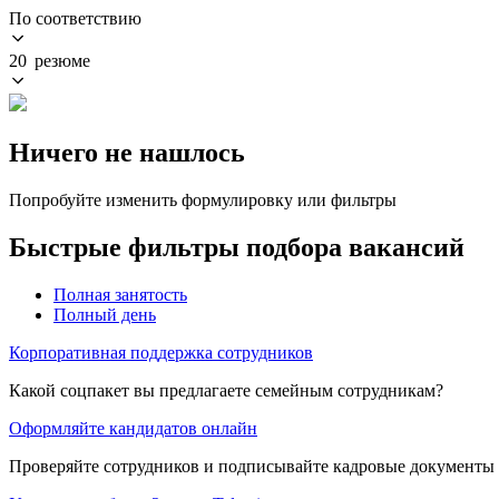
По соответствию
20 резюме
Ничего не нашлось
Попробуйте изменить формулировку или фильтры
Быстрые фильтры подбора вакансий
Полная занятость
Полный день
Корпоративная поддержка сотрудников
Какой соцпакет вы предлагаете семейным сотрудникам?
Оформляйте кандидатов онлайн
Проверяйте сотрудников и подписывайте кадровые документы 