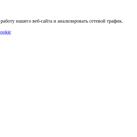
аботу нашего веб-сайта и анализировать сетевой трафик.
ookie