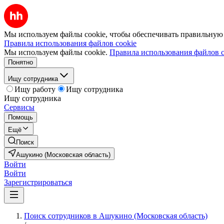
Мы используем файлы cookie, чтобы обеспечивать правильную р
Правила использования файлов cookie
Мы используем файлы cookie.
Правила использования файлов c
Понятно
Ищу сотрудника
Ищу работу
Ищу сотрудника
Ищу сотрудника
Сервисы
Помощь
Ещё
Поиск
Ашукино (Московская область)
Войти
Войти
Зарегистрироваться
Поиск сотрудников в Ашукино (Московская область)