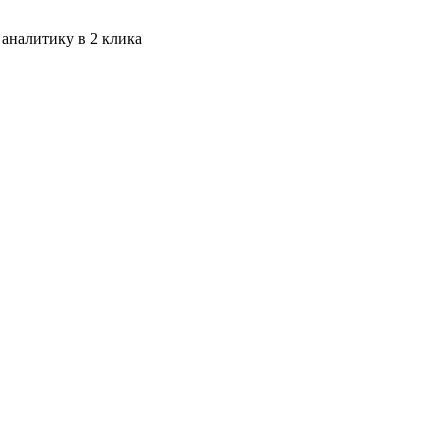
 аналитику в 2 клика