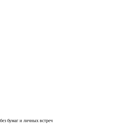
без бумаг и личных встреч