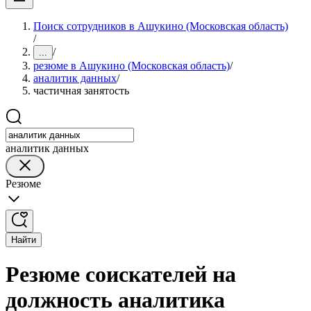
Поиск сотрудников в Ашукино (Московская область)
/
/
...
резюме в Ашукино (Московская область)
/
аналитик данных
/
частичная занятость
аналитик данных
Резюме
Найти
Резюме соискателей на
должность аналитика