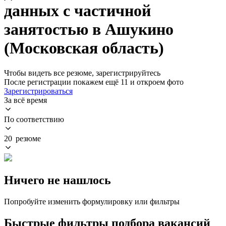
данных с частичной
занятостью в Ашукино
(Московская область)
Чтобы видеть все резюме, зарегистрируйтесь
После регистрации покажем ещё 11 и откроем фото
Зарегистрироваться
За всё время
По соответствию
20 резюме
Ничего не нашлось
Попробуйте изменить формулировку или фильтры
Быстрые фильтры подбора вакансий