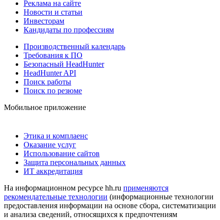
Реклама на сайте
Новости и статьи
Инвесторам
Кандидаты по профессиям
Производственный календарь
Требования к ПО
Безопасный HeadHunter
HeadHunter API
Поиск работы
Поиск по резюме
Мобильное приложение
Этика и комплаенс
Оказание услуг
Использование сайтов
Защита персональных данных
ИТ аккредитация
На информационном ресурсе hh.ru
применяются
рекомендательные технологии
(информационные технологии
предоставления информации на основе сбора, систематизации
и анализа сведений, относящихся к предпочтениям