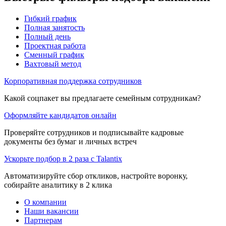
Гибкий график
Полная занятость
Полный день
Проектная работа
Сменный график
Вахтовый метод
Корпоративная поддержка сотрудников
Какой соцпакет вы предлагаете семейным сотрудникам?
Оформляйте кандидатов онлайн
Проверяйте сотрудников и подписывайте кадровые
документы без бумаг и личных встреч
Ускорьте подбор в 2 раза с Talantix
Автоматизируйте сбор откликов, настройте воронку,
собирайте аналитику в 2 клика
О компании
Наши вакансии
Партнерам