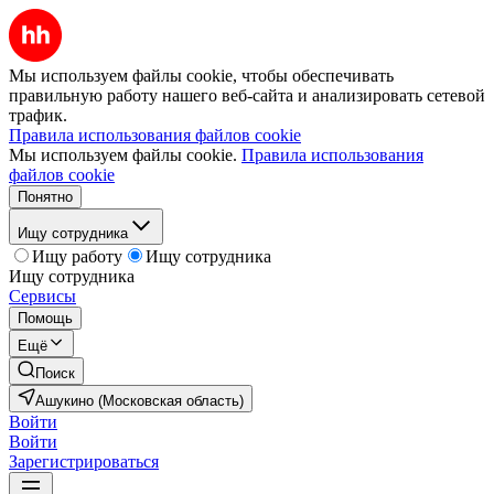
Мы используем файлы cookie, чтобы обеспечивать
правильную работу нашего веб-сайта и анализировать сетевой
трафик.
Правила использования файлов cookie
Мы используем файлы cookie.
Правила использования
файлов cookie
Понятно
Ищу сотрудника
Ищу работу
Ищу сотрудника
Ищу сотрудника
Сервисы
Помощь
Ещё
Поиск
Ашукино (Московская область)
Войти
Войти
Зарегистрироваться