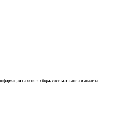
формации на основе сбора, систематизации и анализа