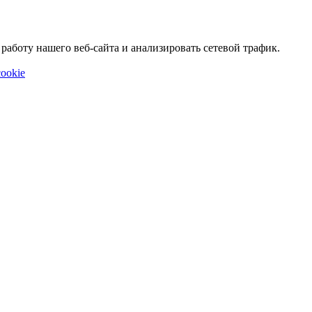
аботу нашего веб-сайта и анализировать сетевой трафик.
ookie