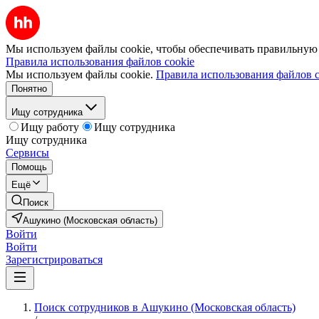
Мы используем файлы cookie, чтобы обеспечивать правильную р
Правила использования файлов cookie
Мы используем файлы cookie.
Правила использования файлов c
Понятно
Ищу сотрудника
Ищу работу
Ищу сотрудника
Ищу сотрудника
Сервисы
Помощь
Ещё
Поиск
Ашукино (Московская область)
Войти
Войти
Зарегистрироваться
Поиск сотрудников в Ашукино (Московская область)