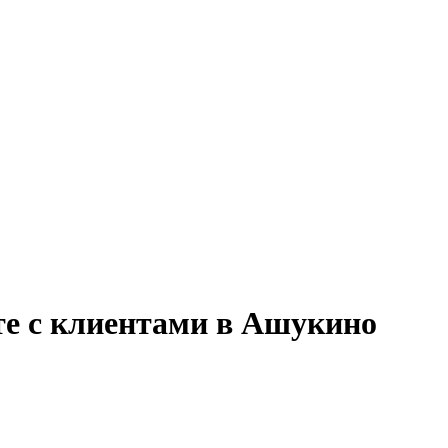
оте с клиентами в Ашукино