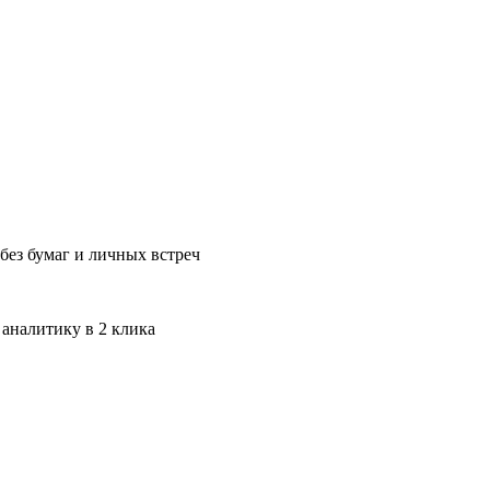
без бумаг и личных встреч
 аналитику в 2 клика