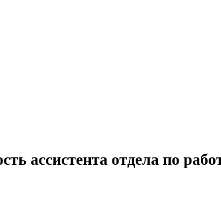
сть ассистента отдела по раб