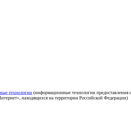
ные технологии
(информационные технологии предоставления ин
Интернет», находящихся на территории Российской Федерации)