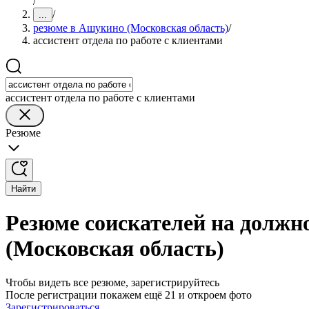
/
/
...
резюме в Ашукино (Московская область)
/
ассистент отдела по работе с клиентами
ассистент отдела по работе с клиентами
Резюме
Найти
Резюме соискателей на должно
(Московская область)
Чтобы видеть все резюме, зарегистрируйтесь
После регистрации покажем ещё 21 и откроем фото
Зарегистрироваться