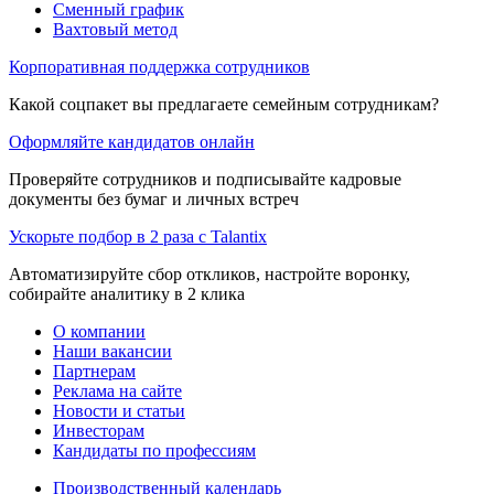
Сменный график
Вахтовый метод
Корпоративная поддержка сотрудников
Какой соцпакет вы предлагаете семейным сотрудникам?
Оформляйте кандидатов онлайн
Проверяйте сотрудников и подписывайте кадровые
документы без бумаг и личных встреч
Ускорьте подбор в 2 раза с Talantix
Автоматизируйте сбор откликов, настройте воронку,
собирайте аналитику в 2 клика
О компании
Наши вакансии
Партнерам
Реклама на сайте
Новости и статьи
Инвесторам
Кандидаты по профессиям
Производственный календарь