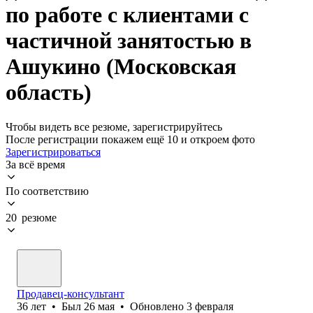
по работе с клиентами с
частичной занятостью в
Ашукино (Московская
область)
Чтобы видеть все резюме, зарегистрируйтесь
После регистрации покажем ещё 10 и откроем фото
Зарегистрироваться
За всё время
По соответствию
20 резюме
Продавец-консультант
36
лет
•
Был
26 мая
•
Обновлено
3 февраля