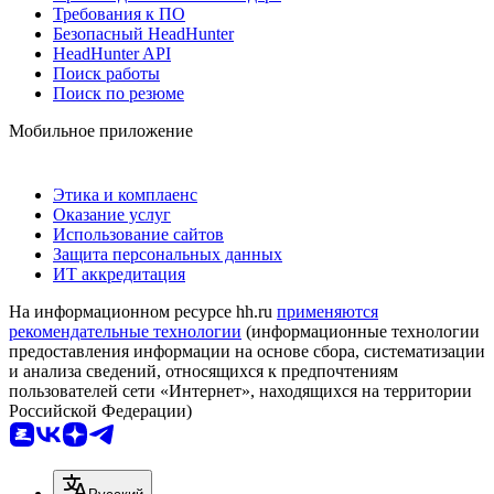
Требования к ПО
Безопасный HeadHunter
HeadHunter API
Поиск работы
Поиск по резюме
Мобильное приложение
Этика и комплаенс
Оказание услуг
Использование сайтов
Защита персональных данных
ИТ аккредитация
На информационном ресурсе hh.ru
применяются
рекомендательные технологии
(информационные технологии
предоставления информации на основе сбора, систематизации
и анализа сведений, относящихся к предпочтениям
пользователей сети «Интернет», находящихся на территории
Российской Федерации)