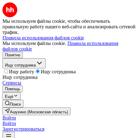
Мы используем файлы cookie, чтобы обеспечивать
правильную работу нашего веб-сайта и анализировать сетевой
трафик.
Правила использования файлов cookie
Мы используем файлы cookie.
Правила использования
файлов cookie
Понятно
Ищу сотрудника
Ищу работу
Ищу сотрудника
Ищу сотрудника
Сервисы
Помощь
Ещё
Поиск
Ашукино (Московская область)
Войти
Войти
Зарегистрироваться