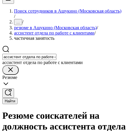
Поиск сотрудников в Ашукино (Московская область)
/
/
...
резюме в Ашукино (Московская область)
/
ассистент отдела по работе с клиентами
/
частичная занятость
ассистент отдела по работе с клиентами
Резюме
Найти
Резюме соискателей на
должность ассистента отдела