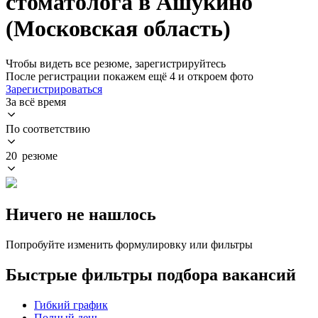
стоматолога в Ашукино
(Московская область)
Чтобы видеть все резюме, зарегистрируйтесь
После регистрации покажем ещё 4 и откроем фото
Зарегистрироваться
За всё время
По соответствию
20 резюме
Ничего не нашлось
Попробуйте изменить формулировку или фильтры
Быстрые фильтры подбора вакансий
Гибкий график
Полный день