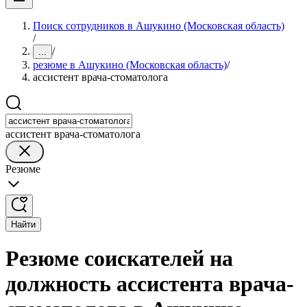
Поиск сотрудников в Ашукино (Московская область)
/
/
...
резюме в Ашукино (Московская область)
/
ассистент врача-стоматолога
ассистент врача-стоматолога
Резюме
Найти
Резюме соискателей на
должность ассистента врача-