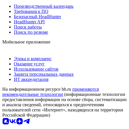
Производственный календарь
Требования к ПО
Безопасный HeadHunter
HeadHunter API
Поиск работы
Поиск по резюме
Мобильное приложение
Этика и комплаенс
Оказание услуг
Использование сайтов
Защита персональных данных
ИТ аккредитация
На информационном ресурсе hh.ru
применяются
рекомендательные технологии
(информационные технологии
предоставления информации на основе сбора, систематизации
и анализа сведений, относящихся к предпочтениям
пользователей сети «Интернет», находящихся на территории
Российской Федерации)