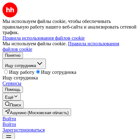
Мы используем файлы cookie, чтобы обеспечивать
правильную работу нашего веб-сайта и анализировать сетевой
трафик.
Правила использования файлов cookie
Мы используем файлы cookie.
Правила использования
файлов cookie
Понятно
Ищу сотрудника
Ищу работу
Ищу сотрудника
Ищу сотрудника
Сервисы
Помощь
Ещё
Поиск
Ашукино (Московская область)
Войти
Войти
Зарегистрироваться