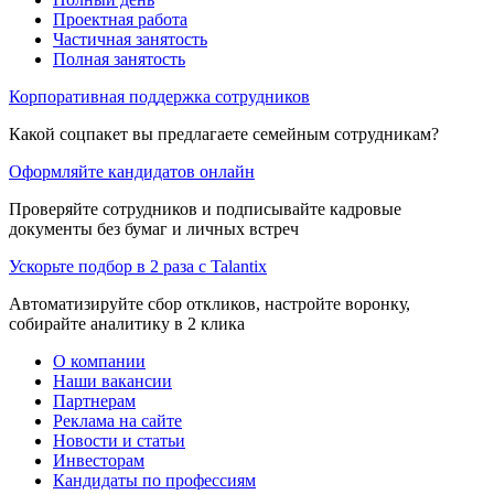
Проектная работа
Частичная занятость
Полная занятость
Корпоративная поддержка сотрудников
Какой соцпакет вы предлагаете семейным сотрудникам?
Оформляйте кандидатов онлайн
Проверяйте сотрудников и подписывайте кадровые
документы без бумаг и личных встреч
Ускорьте подбор в 2 раза с Talantix
Автоматизируйте сбор откликов, настройте воронку,
собирайте аналитику в 2 клика
О компании
Наши вакансии
Партнерам
Реклама на сайте
Новости и статьи
Инвесторам
Кандидаты по профессиям