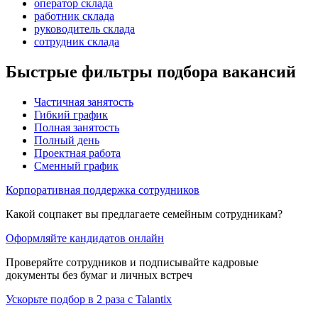
оператор склада
работник склада
руководитель склада
сотрудник склада
Быстрые фильтры подбора вакансий
Частичная занятость
Гибкий график
Полная занятость
Полный день
Проектная работа
Сменный график
Корпоративная поддержка сотрудников
Какой соцпакет вы предлагаете семейным сотрудникам?
Оформляйте кандидатов онлайн
Проверяйте сотрудников и подписывайте кадровые
документы без бумаг и личных встреч
Ускорьте подбор в 2 раза с Talantix