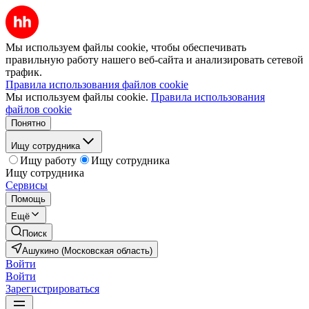
Мы используем файлы cookie, чтобы обеспечивать
правильную работу нашего веб-сайта и анализировать сетевой
трафик.
Правила использования файлов cookie
Мы используем файлы cookie.
Правила использования
файлов cookie
Понятно
Ищу сотрудника
Ищу работу
Ищу сотрудника
Ищу сотрудника
Сервисы
Помощь
Ещё
Поиск
Ашукино (Московская область)
Войти
Войти
Зарегистрироваться