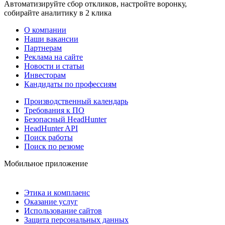
Автоматизируйте сбор откликов, настройте воронку,
собирайте аналитику в 2 клика
О компании
Наши вакансии
Партнерам
Реклама на сайте
Новости и статьи
Инвесторам
Кандидаты по профессиям
Производственный календарь
Требования к ПО
Безопасный HeadHunter
HeadHunter API
Поиск работы
Поиск по резюме
Мобильное приложение
Этика и комплаенс
Оказание услуг
Использование сайтов
Защита персональных данных