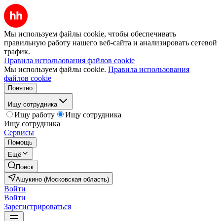
Мы используем файлы cookie, чтобы обеспечивать
правильную работу нашего веб-сайта и анализировать сетевой
трафик.
Правила использования файлов cookie
Мы используем файлы cookie.
Правила использования
файлов cookie
Понятно
Ищу сотрудника
Ищу работу
Ищу сотрудника
Ищу сотрудника
Сервисы
Помощь
Ещё
Поиск
Ашукино (Московская область)
Войти
Войти
Зарегистрироваться