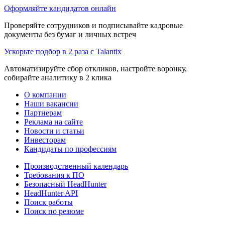
Оформляйте кандидатов онлайн
Проверяйте сотрудников и подписывайте кадровые
документы без бумаг и личных встреч
Ускорьте подбор в 2 раза с Talantix
Автоматизируйте сбор откликов, настройте воронку,
собирайте аналитику в 2 клика
О компании
Наши вакансии
Партнерам
Реклама на сайте
Новости и статьи
Инвесторам
Кандидаты по профессиям
Производственный календарь
Требования к ПО
Безопасный HeadHunter
HeadHunter API
Поиск работы
Поиск по резюме