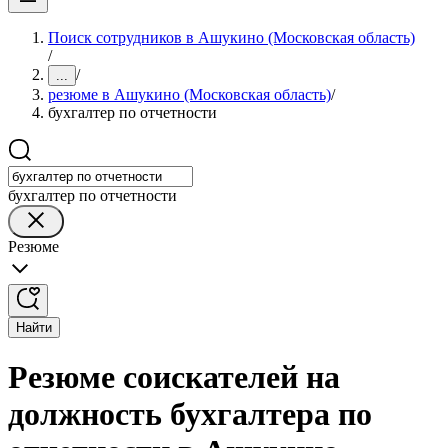
Поиск сотрудников в Ашукино (Московская область)
/
/
...
резюме в Ашукино (Московская область)
/
бухгалтер по отчетности
бухгалтер по отчетности
Резюме
Найти
Резюме соискателей на
должность бухгалтера по