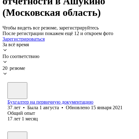
отчетности в Ашукино
(Московская область)
Чтобы видеть все резюме, зарегистрируйтесь
После регистрации покажем ещё 12 и откроем фото
Зарегистрироваться
За всё время
По соответствию
20 резюме
Бухгалтер на первичную документацию
37
лет
•
Была
1 августа
•
Обновлено
15 января 2021
Общий опыт
17
лет
1
месяц