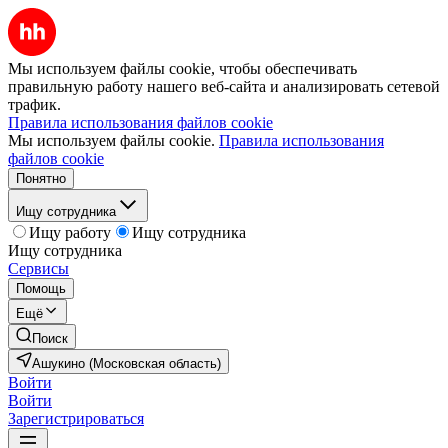
Мы используем файлы cookie, чтобы обеспечивать
правильную работу нашего веб-сайта и анализировать сетевой
трафик.
Правила использования файлов cookie
Мы используем файлы cookie.
Правила использования
файлов cookie
Понятно
Ищу сотрудника
Ищу работу
Ищу сотрудника
Ищу сотрудника
Сервисы
Помощь
Ещё
Поиск
Ашукино (Московская область)
Войти
Войти
Зарегистрироваться