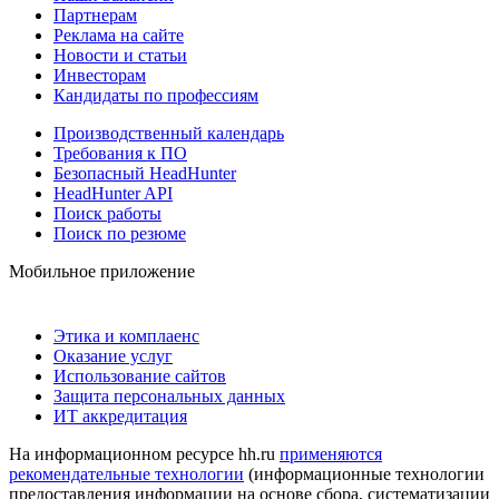
Партнерам
Реклама на сайте
Новости и статьи
Инвесторам
Кандидаты по профессиям
Производственный календарь
Требования к ПО
Безопасный HeadHunter
HeadHunter API
Поиск работы
Поиск по резюме
Мобильное приложение
Этика и комплаенс
Оказание услуг
Использование сайтов
Защита персональных данных
ИТ аккредитация
На информационном ресурсе hh.ru
применяются
рекомендательные технологии
(информационные технологии
предоставления информации на основе сбора, систематизации