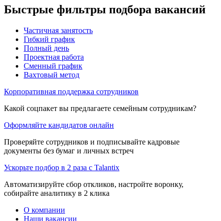
Быстрые фильтры подбора вакансий
Частичная занятость
Гибкий график
Полный день
Проектная работа
Сменный график
Вахтовый метод
Корпоративная поддержка сотрудников
Какой соцпакет вы предлагаете семейным сотрудникам?
Оформляйте кандидатов онлайн
Проверяйте сотрудников и подписывайте кадровые
документы без бумаг и личных встреч
Ускорьте подбор в 2 раза с Talantix
Автоматизируйте сбор откликов, настройте воронку,
собирайте аналитику в 2 клика
О компании
Наши вакансии