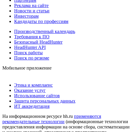
Партнерам
Реклама на сайте
Новости и статьи
Инвесторам
Кандидаты по профессиям
Производственный календарь
Требования к ПО
Безопасный HeadHunter
HeadHunter API
Поиск работы
Поиск по резюме
Мобильное приложение
Этика и комплаенс
Оказание услуг
Использование сайтов
Защита персональных данных
ИТ аккредитация
На информационном ресурсе hh.ru
применяются
рекомендательные технологии
(информационные технологии
предоставления информации на основе сбора, систематизации