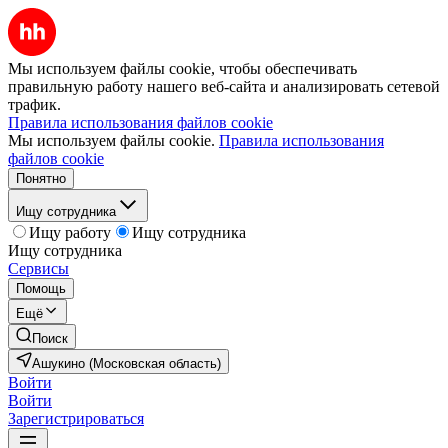
Мы используем файлы cookie, чтобы обеспечивать
правильную работу нашего веб-сайта и анализировать сетевой
трафик.
Правила использования файлов cookie
Мы используем файлы cookie.
Правила использования
файлов cookie
Понятно
Ищу сотрудника
Ищу работу
Ищу сотрудника
Ищу сотрудника
Сервисы
Помощь
Ещё
Поиск
Ашукино (Московская область)
Войти
Войти
Зарегистрироваться