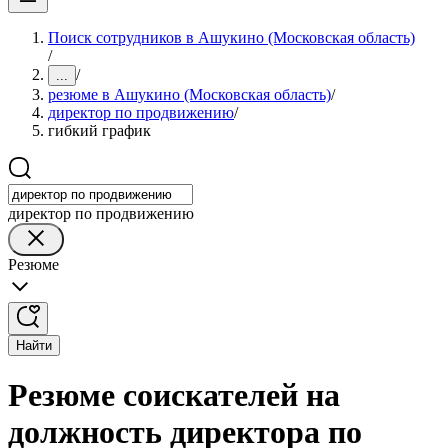
Поиск сотрудников в Ашукино (Московская область)
/
/
...
резюме в Ашукино (Московская область)
/
директор по продвижению
/
гибкий график
директор по продвижению
Резюме
Найти
Резюме соискателей на
должность директора по