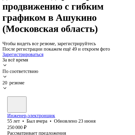
продвижению с гибким
графиком в Ашукино
(Московская область)
Чтобы видеть все резюме, зарегистрируйтесь
После регистрации покажем ещё 49 и откроем фото
Зарегистрироваться
За всё время
По соответствию
20 резюме
Инженер-электронщик
55
лет
•
Был
вчера
•
Обновлено
23 июня
250 000
₽
Рассматривает предложения