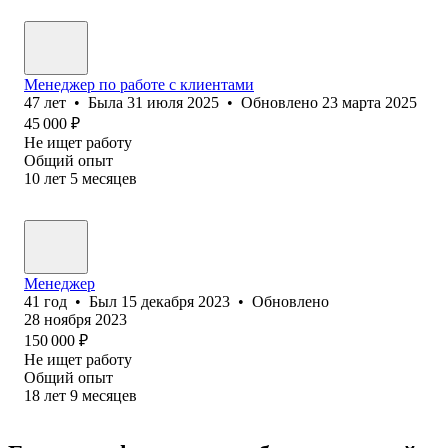
Менеджер по работе с клиентами
47
лет
•
Была
31 июля 2025
•
Обновлено
23 марта 2025
45 000
₽
Не ищет работу
Общий опыт
10
лет
5
месяцев
Менеджер
41
год
•
Был
15 декабря 2023
•
Обновлено
28 ноября 2023
150 000
₽
Не ищет работу
Общий опыт
18
лет
9
месяцев