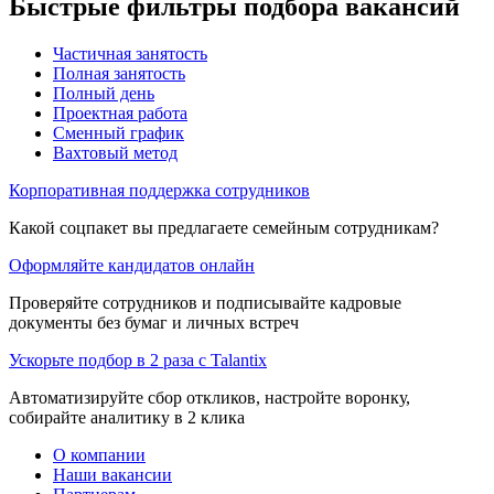
Быстрые фильтры подбора вакансий
Частичная занятость
Полная занятость
Полный день
Проектная работа
Сменный график
Вахтовый метод
Корпоративная поддержка сотрудников
Какой соцпакет вы предлагаете семейным сотрудникам?
Оформляйте кандидатов онлайн
Проверяйте сотрудников и подписывайте кадровые
документы без бумаг и личных встреч
Ускорьте подбор в 2 раза с Talantix
Автоматизируйте сбор откликов, настройте воронку,
собирайте аналитику в 2 клика
О компании
Наши вакансии