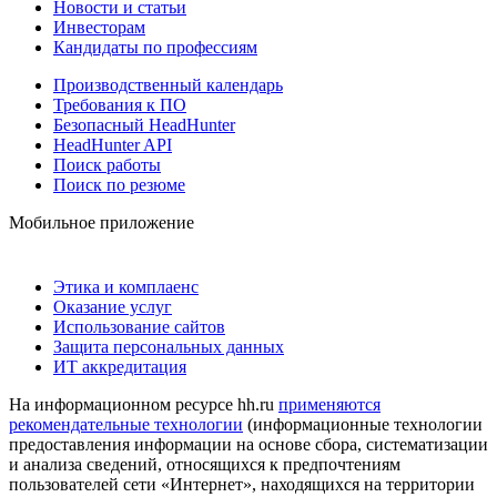
Новости и статьи
Инвесторам
Кандидаты по профессиям
Производственный календарь
Требования к ПО
Безопасный HeadHunter
HeadHunter API
Поиск работы
Поиск по резюме
Мобильное приложение
Этика и комплаенс
Оказание услуг
Использование сайтов
Защита персональных данных
ИТ аккредитация
На информационном ресурсе hh.ru
применяются
рекомендательные технологии
(информационные технологии
предоставления информации на основе сбора, систематизации
и анализа сведений, относящихся к предпочтениям
пользователей сети «Интернет», находящихся на территории