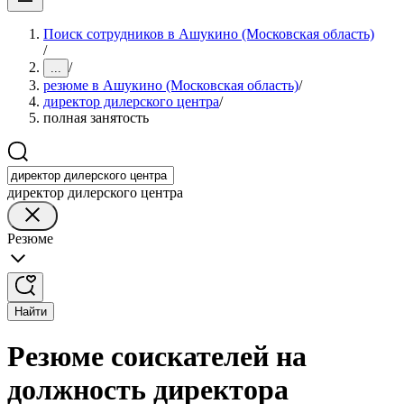
Поиск сотрудников в Ашукино (Московская область)
/
/
...
резюме в Ашукино (Московская область)
/
директор дилерского центра
/
полная занятость
директор дилерского центра
Резюме
Найти
Резюме соискателей на
должность директора