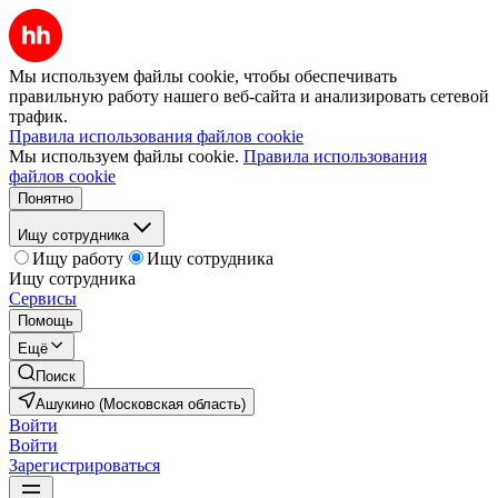
Мы используем файлы cookie, чтобы обеспечивать
правильную работу нашего веб-сайта и анализировать сетевой
трафик.
Правила использования файлов cookie
Мы используем файлы cookie.
Правила использования
файлов cookie
Понятно
Ищу сотрудника
Ищу работу
Ищу сотрудника
Ищу сотрудника
Сервисы
Помощь
Ещё
Поиск
Ашукино (Московская область)
Войти
Войти
Зарегистрироваться