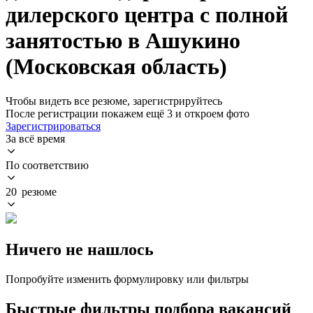
дилерского центра с полной
занятостью в Ашукино
(Московская область)
Чтобы видеть все резюме, зарегистрируйтесь
После регистрации покажем ещё 3 и откроем фото
Зарегистрироваться
За всё время
По соответствию
20 резюме
Ничего не нашлось
Попробуйте изменить формулировку или фильтры
Быстрые фильтры подбора вакансий