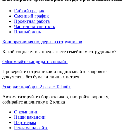
Гибкий график
Сменный график
Проектная работа
Частичная занятость
Полный день
Корпоративная поддержка сотрудников
Какой соцпакет вы предлагаете семейным сотрудникам?
Оформляйте кандидатов онлайн
Проверяйте сотрудников и подписывайте кадровые
документы без бумаг и личных встреч
Ускорьте подбор в 2 раза с Talantix
Автоматизируйте сбор откликов, настройте воронку,
собирайте аналитику в 2 клика
О компании
Наши вакансии
Партнерам
Реклама на сайте