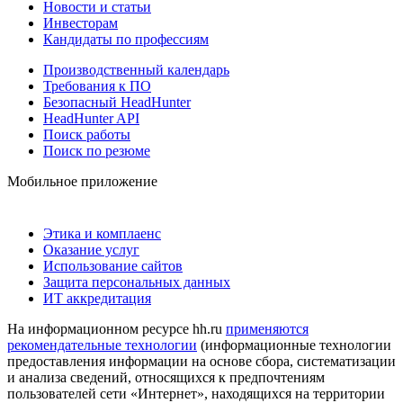
Новости и статьи
Инвесторам
Кандидаты по профессиям
Производственный календарь
Требования к ПО
Безопасный HeadHunter
HeadHunter API
Поиск работы
Поиск по резюме
Мобильное приложение
Этика и комплаенс
Оказание услуг
Использование сайтов
Защита персональных данных
ИТ аккредитация
На информационном ресурсе hh.ru
применяются
рекомендательные технологии
(информационные технологии
предоставления информации на основе сбора, систематизации
и анализа сведений, относящихся к предпочтениям
пользователей сети «Интернет», находящихся на территории