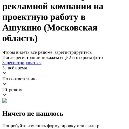
рекламной компании на
проектную работу в
Ашукино (Московская
область)
Чтобы видеть все резюме, зарегистрируйтесь
После регистрации покажем ещё 2 и откроем фото
Зарегистрироваться
За всё время
По соответствию
20 резюме
Ничего не нашлось
Попробуйте изменить формулировку или фильтры