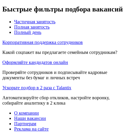
Быстрые фильтры подбора вакансий
Частичная занятость
Полная занятость
Полный день
Корпоративная поддержка сотрудников
Какой соцпакет вы предлагаете семейным сотрудникам?
Оформляйте кандидатов онлайн
Проверяйте сотрудников и подписывайте кадровые
документы без бумаг и личных встреч
Ускорьте подбор в 2 раза с Talantix
Автоматизируйте сбор откликов, настройте воронку,
собирайте аналитику в 2 клика
О компании
Наши вакансии
Партнерам
Реклама на сайте