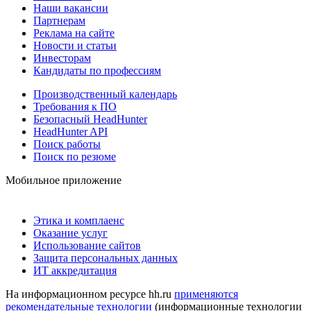
Наши вакансии
Партнерам
Реклама на сайте
Новости и статьи
Инвесторам
Кандидаты по профессиям
Производственный календарь
Требования к ПО
Безопасный HeadHunter
HeadHunter API
Поиск работы
Поиск по резюме
Мобильное приложение
Этика и комплаенс
Оказание услуг
Использование сайтов
Защита персональных данных
ИТ аккредитация
На информационном ресурсе hh.ru
применяются
рекомендательные технологии
(информационные технологии