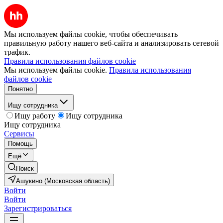
Мы используем файлы cookie, чтобы обеспечивать
правильную работу нашего веб-сайта и анализировать сетевой
трафик.
Правила использования файлов cookie
Мы используем файлы cookie.
Правила использования
файлов cookie
Понятно
Ищу сотрудника
Ищу работу
Ищу сотрудника
Ищу сотрудника
Сервисы
Помощь
Ещё
Поиск
Ашукино (Московская область)
Войти
Войти
Зарегистрироваться