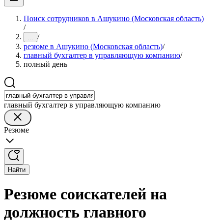
Поиск сотрудников в Ашукино (Московская область)
/
/
...
резюме в Ашукино (Московская область)
/
главный бухгалтер в управляющую компанию
/
полный день
главный бухгалтер в управляющую компанию
Резюме
Найти
Резюме соискателей на
должность главного