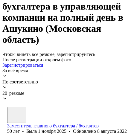
бухгалтера в управляющей
компании на полный день в
Ашукино (Московская
область)
Чтобы видеть все резюме, зарегистрируйтесь
После регистрации откроем фото
Зарегистрироваться
За всё время
По соответствию
20 резюме
Заместитель главного бухгалтера / бухгалтер
50
лет
•
Была
1 ноября 2025
•
Обновлено
8 августа 2022