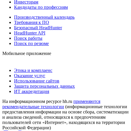
Инвесторам
Кандидаты по профессиям
Производственный календарь
Требования к ПО
Безопасный HeadHunter
HeadHunter API
Поиск работы
Поиск по резюме
Мобильное приложение
Этика и комплаенс
Оказание услуг
Использование сайтов
Защита персональных данных
ИТ аккредитация
На информационном ресурсе hh.ru
применяются
рекомендательные технологии
(информационные технологии
предоставления информации на основе сбора, систематизации
и анализа сведений, относящихся к предпочтениям
пользователей сети «Интернет», находящихся на территории
Российской Федерации)