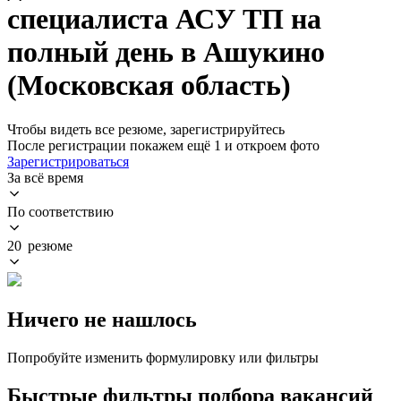
специалиста АСУ ТП на
полный день в Ашукино
(Московская область)
Чтобы видеть все резюме, зарегистрируйтесь
После регистрации покажем ещё 1 и откроем фото
Зарегистрироваться
За всё время
По соответствию
20 резюме
Ничего не нашлось
Попробуйте изменить формулировку или фильтры
Быстрые фильтры подбора вакансий