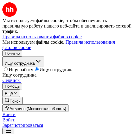
Мы используем файлы cookie, чтобы обеспечивать
правильную работу нашего веб-сайта и анализировать сетевой
трафик.
Правила использования файлов cookie
Мы используем файлы cookie.
Правила использования
файлов cookie
Понятно
Ищу сотрудника
Ищу работу
Ищу сотрудника
Ищу сотрудника
Сервисы
Помощь
Ещё
Поиск
Ашукино (Московская область)
Войти
Войти
Зарегистрироваться