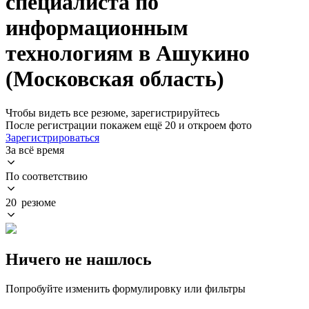
специалиста по
информационным
технологиям в Ашукино
(Московская область)
Чтобы видеть все резюме, зарегистрируйтесь
После регистрации покажем ещё 20 и откроем фото
Зарегистрироваться
За всё время
По соответствию
20 резюме
Ничего не нашлось
Попробуйте изменить формулировку или фильтры