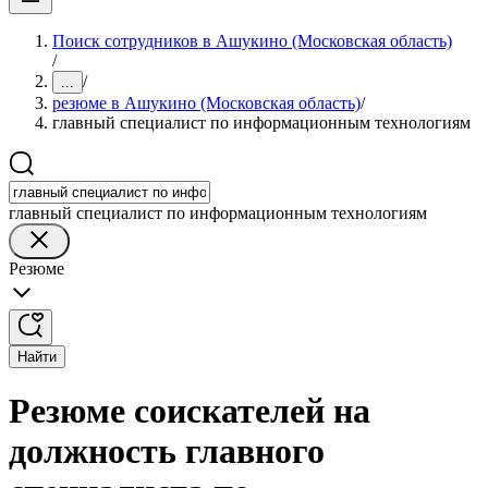
Поиск сотрудников в Ашукино (Московская область)
/
/
...
резюме в Ашукино (Московская область)
/
главный специалист по информационным технологиям
главный специалист по информационным технологиям
Резюме
Найти
Резюме соискателей на
должность главного