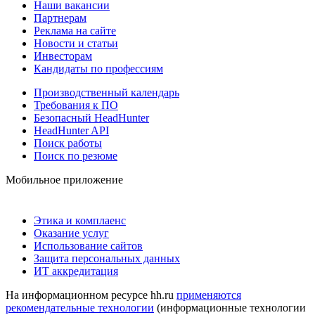
Наши вакансии
Партнерам
Реклама на сайте
Новости и статьи
Инвесторам
Кандидаты по профессиям
Производственный календарь
Требования к ПО
Безопасный HeadHunter
HeadHunter API
Поиск работы
Поиск по резюме
Мобильное приложение
Этика и комплаенс
Оказание услуг
Использование сайтов
Защита персональных данных
ИТ аккредитация
На информационном ресурсе hh.ru
применяются
рекомендательные технологии
(информационные технологии