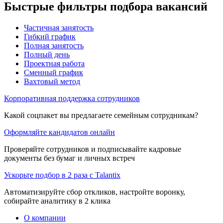
Быстрые фильтры подбора вакансий
Частичная занятость
Гибкий график
Полная занятость
Полный день
Проектная работа
Сменный график
Вахтовый метод
Корпоративная поддержка сотрудников
Какой соцпакет вы предлагаете семейным сотрудникам?
Оформляйте кандидатов онлайн
Проверяйте сотрудников и подписывайте кадровые
документы без бумаг и личных встреч
Ускорьте подбор в 2 раза с Talantix
Автоматизируйте сбор откликов, настройте воронку,
собирайте аналитику в 2 клика
О компании