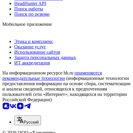
HeadHunter API
Поиск работы
Поиск по резюме
Мобильное приложение
Этика и комплаенс
Оказание услуг
Использование сайтов
Защита персональных данных
ИТ аккредитация
На информационном ресурсе hh.ru
применяются
рекомендательные технологии
(информационные технологии
предоставления информации на основе сбора, систематизации
и анализа сведений, относящихся к предпочтениям
пользователей сети «Интернет», находящихся на территории
Российской Федерации)
Русский
© 2026 ООО «Хэдхантер»