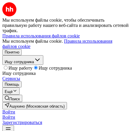
Мы используем файлы cookie, чтобы обеспечивать
правильную работу нашего веб-сайта и анализировать сетевой
трафик.
Правила использования файлов cookie
Мы используем файлы cookie.
Правила использования
файлов cookie
Понятно
Ищу сотрудника
Ищу работу
Ищу сотрудника
Ищу сотрудника
Сервисы
Помощь
Ещё
Поиск
Ашукино (Московская область)
Войти
Войти
Зарегистрироваться