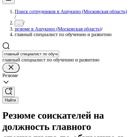
Поиск сотрудников в Ашукино (Московская область)
/
/
...
резюме в Ашукино (Московская область)
/
главный специалист по обучению и развитию
главный специалист по обучению и развитию
Резюме
Найти
Резюме соискателей на
должность главного