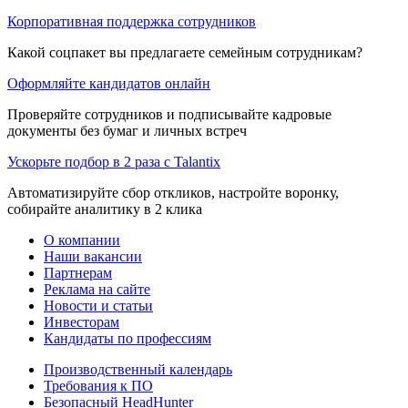
Корпоративная поддержка сотрудников
Какой соцпакет вы предлагаете семейным сотрудникам?
Оформляйте кандидатов онлайн
Проверяйте сотрудников и подписывайте кадровые
документы без бумаг и личных встреч
Ускорьте подбор в 2 раза с Talantix
Автоматизируйте сбор откликов, настройте воронку,
собирайте аналитику в 2 клика
О компании
Наши вакансии
Партнерам
Реклама на сайте
Новости и статьи
Инвесторам
Кандидаты по профессиям
Производственный календарь
Требования к ПО
Безопасный HeadHunter