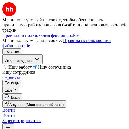
Мы используем файлы cookie, чтобы обеспечивать
правильную работу нашего веб-сайта и анализировать сетевой
трафик.
Правила использования файлов cookie
Мы используем файлы cookie.
Правила использования
файлов cookie
Понятно
Ищу сотрудника
Ищу работу
Ищу сотрудника
Ищу сотрудника
Сервисы
Помощь
Ещё
Поиск
Ашукино (Московская область)
Войти
Войти
Зарегистрироваться