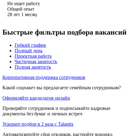
Не ищет работу
Общий опыт
28
лет
1
месяц
Быстрые фильтры подбора вакансий
Гибкий график
Полный день
Проектная работа
Частичная занятость
Полная занятость
Корпоративная поддержка сотрудников
Какой соцпакет вы предлагаете семейным сотрудникам?
Оформляйте кандидатов онлайн
Проверяйте сотрудников и подписывайте кадровые
документы без бумаг и личных встреч
Ускорьте подбор в 2 раза с Talantix
Автоматизируйте сбор откликов, настройте воронку,