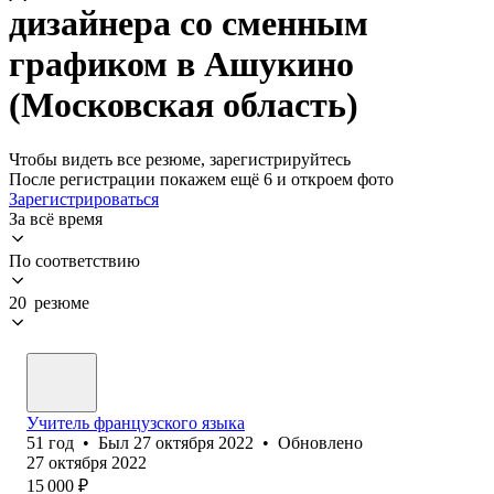
дизайнера со сменным
графиком в Ашукино
(Московская область)
Чтобы видеть все резюме, зарегистрируйтесь
После регистрации покажем ещё 6 и откроем фото
Зарегистрироваться
За всё время
По соответствию
20 резюме
Учитель французского языка
51
год
•
Был
27 октября 2022
•
Обновлено
27 октября 2022
15 000
₽