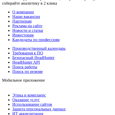
собирайте аналитику в 2 клика
О компании
Наши вакансии
Партнерам
Реклама на сайте
Новости и статьи
Инвесторам
Кандидаты по профессиям
Производственный календарь
Требования к ПО
Безопасный HeadHunter
HeadHunter API
Поиск работы
Поиск по резюме
Мобильное приложение
Этика и комплаенс
Оказание услуг
Использование сайтов
Защита персональных данных
ИТ аккредитация