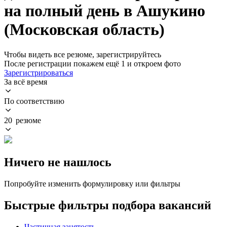
на полный день в Ашукино
(Московская область)
Чтобы видеть все резюме, зарегистрируйтесь
После регистрации покажем ещё 1 и откроем фото
Зарегистрироваться
За всё время
По соответствию
20 резюме
Ничего не нашлось
Попробуйте изменить формулировку или фильтры
Быстрые фильтры подбора вакансий
Частичная занятость