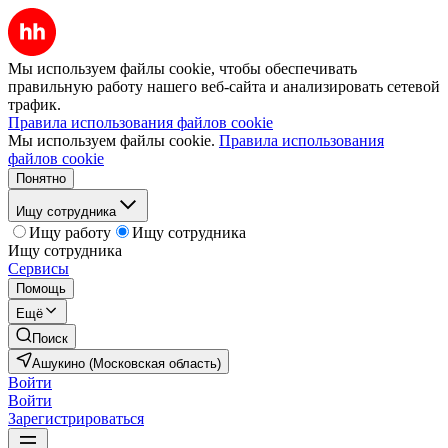
Мы используем файлы cookie, чтобы обеспечивать
правильную работу нашего веб-сайта и анализировать сетевой
трафик.
Правила использования файлов cookie
Мы используем файлы cookie.
Правила использования
файлов cookie
Понятно
Ищу сотрудника
Ищу работу
Ищу сотрудника
Ищу сотрудника
Сервисы
Помощь
Ещё
Поиск
Ашукино (Московская область)
Войти
Войти
Зарегистрироваться