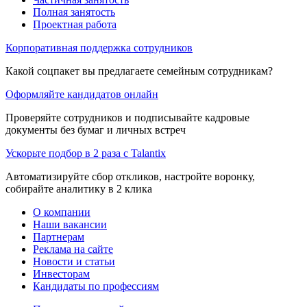
Полная занятость
Проектная работа
Корпоративная поддержка сотрудников
Какой соцпакет вы предлагаете семейным сотрудникам?
Оформляйте кандидатов онлайн
Проверяйте сотрудников и подписывайте кадровые
документы без бумаг и личных встреч
Ускорьте подбор в 2 раза с Talantix
Автоматизируйте сбор откликов, настройте воронку,
собирайте аналитику в 2 клика
О компании
Наши вакансии
Партнерам
Реклама на сайте
Новости и статьи
Инвесторам
Кандидаты по профессиям