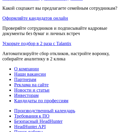
Какой соцпакет вы предлагаете семейным сотрудникам?
Оформляйте кандидатов онлайн
Проверяйте сотрудников и подписывайте кадровые
документы без бумаг и личных встреч
Ускорьте подбор в 2 раза с Talantix
Автоматизируйте сбор откликов, настройте воронку,
собирайте аналитику в 2 клика
О компании
Наши вакансии
Партнерам
Реклама на сайте
Новости и статьи
Инвесторам
Кандидаты по профессиям
Производственный календарь
Требования к ПО
Безопасный HeadHunter
HeadHunter API
Поиск работы