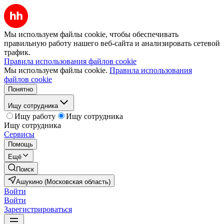
Мы используем файлы cookie, чтобы обеспечивать
правильную работу нашего веб-сайта и анализировать сетевой
трафик.
Правила использования файлов cookie
Мы используем файлы cookie.
Правила использования
файлов cookie
Понятно
Ищу сотрудника
Ищу работу
Ищу сотрудника
Ищу сотрудника
Сервисы
Помощь
Ещё
Поиск
Ашукино (Московская область)
Войти
Войти
Зарегистрироваться