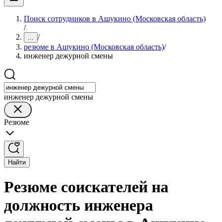
Поиск сотрудников в Ашукино (Московская область)
/
/
...
резюме в Ашукино (Московская область)
/
инженер дежурной смены
инженер дежурной смены
Резюме
Найти
Резюме соискателей на
должность инженера