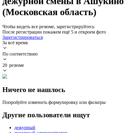
дежурной смены в Ашукино
(Московская область)
Чтобы видеть все резюме, зарегистрируйтесь
После регистрации покажем ещё 5 и откроем фото
Зарегистрироваться
За всё время
По соответствию
20 резюме
Ничего не нашлось
Попробуйте изменить формулировку или фильтры
Другие пользователи ищут
дежурный
дежурный администратор