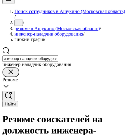
Поиск сотрудников в Ашукино (Московская область)
/
/
...
резюме в Ашукино (Московская область)
/
инженер-наладчик оборудования
/
гибкий график
инженер-наладчик оборудования
Резюме
Найти
Резюме соискателей на
должность инженера-