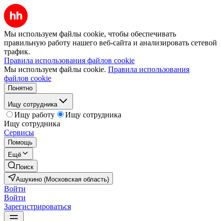
Мы используем файлы cookie, чтобы обеспечивать
правильную работу нашего веб-сайта и анализировать сетевой
трафик.
Правила использования файлов cookie
Мы используем файлы cookie.
Правила использования
файлов cookie
Понятно
Ищу сотрудника
Ищу работу
Ищу сотрудника
Ищу сотрудника
Сервисы
Помощь
Ещё
Поиск
Ашукино (Московская область)
Войти
Войти
Зарегистрироваться