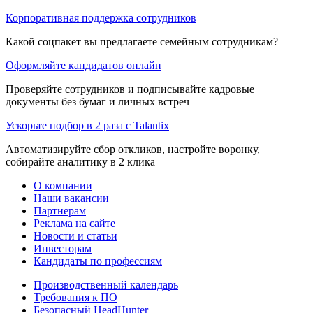
Корпоративная поддержка сотрудников
Какой соцпакет вы предлагаете семейным сотрудникам?
Оформляйте кандидатов онлайн
Проверяйте сотрудников и подписывайте кадровые
документы без бумаг и личных встреч
Ускорьте подбор в 2 раза с Talantix
Автоматизируйте сбор откликов, настройте воронку,
собирайте аналитику в 2 клика
О компании
Наши вакансии
Партнерам
Реклама на сайте
Новости и статьи
Инвесторам
Кандидаты по профессиям
Производственный календарь
Требования к ПО
Безопасный HeadHunter