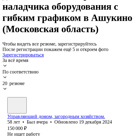
наладчика оборудования с
гибким графиком в Ашукино
(Московская область)
Чтобы видеть все резюме, зарегистрируйтесь
После регистрации покажем ещё 5 и откроем фото
Зарегистрироваться
За всё время
По соответствию
20 резюме
Управляющий домом, загородным хозяйством.
58
лет
•
Был
вчера
•
Обновлено
19 декабря 2024
150 000
₽
Не ищет работу