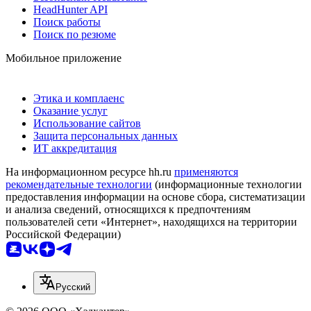
HeadHunter API
Поиск работы
Поиск по резюме
Мобильное приложение
Этика и комплаенс
Оказание услуг
Использование сайтов
Защита персональных данных
ИТ аккредитация
На информационном ресурсе hh.ru
применяются
рекомендательные технологии
(информационные технологии
предоставления информации на основе сбора, систематизации
и анализа сведений, относящихся к предпочтениям
пользователей сети «Интернет», находящихся на территории
Российской Федерации)
Русский