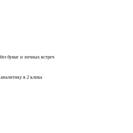
без бумаг и личных встреч
 аналитику в 2 клика