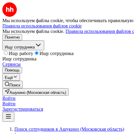
Мы используем файлы cookie, чтобы обеспечивать правильную р
Правила использования файлов cookie
Мы используем файлы cookie.
Правила использования файлов c
Понятно
Ищу сотрудника
Ищу работу
Ищу сотрудника
Ищу сотрудника
Сервисы
Помощь
Ещё
Поиск
Ашукино (Московская область)
Войти
Войти
Зарегистрироваться
Поиск сотрудников в Ашукино (Московская область)