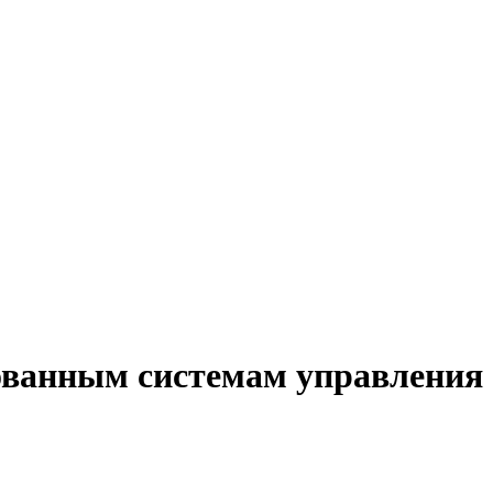
рованным системам управления