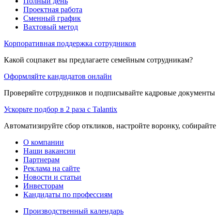
Полный день
Проектная работа
Сменный график
Вахтовый метод
Корпоративная поддержка сотрудников
Какой соцпакет вы предлагаете семейным сотрудникам?
Оформляйте кандидатов онлайн
Проверяйте сотрудников и подписывайте кадровые документы 
Ускорьте подбор в 2 раза с Talantix
Автоматизируйте сбор откликов, настройте воронку, собирайте
О компании
Наши вакансии
Партнерам
Реклама на сайте
Новости и статьи
Инвесторам
Кандидаты по профессиям
Производственный календарь