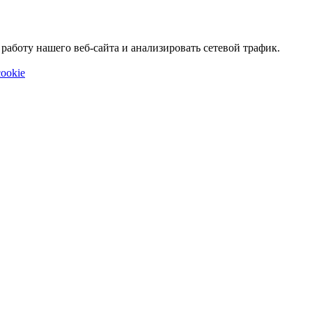
аботу нашего веб-сайта и анализировать сетевой трафик.
ookie