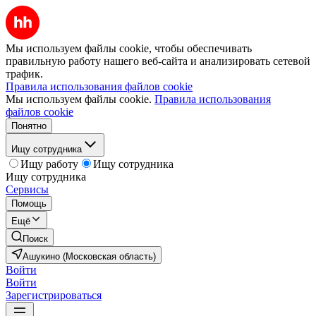
Мы используем файлы cookie, чтобы обеспечивать
правильную работу нашего веб-сайта и анализировать сетевой
трафик.
Правила использования файлов cookie
Мы используем файлы cookie.
Правила использования
файлов cookie
Понятно
Ищу сотрудника
Ищу работу
Ищу сотрудника
Ищу сотрудника
Сервисы
Помощь
Ещё
Поиск
Ашукино (Московская область)
Войти
Войти
Зарегистрироваться