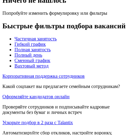
Ничего не нашлось
Попробуйте изменить формулировку или фильтры
Быстрые фильтры подбора вакансий
Частичная занятость
Гибкий график
Полная занятость
Полный день
Сменный график
Вахтовый метод
Корпоративная поддержка сотрудников
Какой соцпакет вы предлагаете семейным сотрудникам?
Оформляйте кандидатов онлайн
Проверяйте сотрудников и подписывайте кадровые
документы без бумаг и личных встреч
Ускорьте подбор в 2 раза с Talantix
Автоматизируйте сбор откликов, настройте воронку,