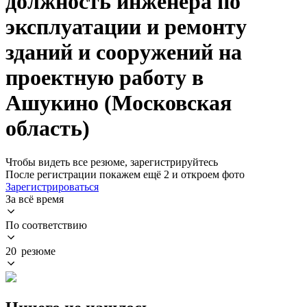
должность инженера по
эксплуатации и ремонту
зданий и сооружений на
проектную работу в
Ашукино (Московская
область)
Чтобы видеть все резюме, зарегистрируйтесь
После регистрации покажем ещё 2 и откроем фото
Зарегистрироваться
За всё время
По соответствию
20 резюме