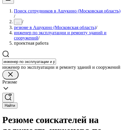
Поиск сотрудников в Ашукино (Московская область)
/
/
...
резюме в Ашукино (Московская область)
/
инженер по эксплуатации и ремонту зданий и
сооружений
/
проектная работа
инженер по эксплуатации и ремонту зданий и сооружений
Резюме
Найти
Резюме соискателей на