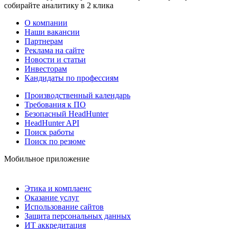
собирайте аналитику в 2 клика
О компании
Наши вакансии
Партнерам
Реклама на сайте
Новости и статьи
Инвесторам
Кандидаты по профессиям
Производственный календарь
Требования к ПО
Безопасный HeadHunter
HeadHunter API
Поиск работы
Поиск по резюме
Мобильное приложение
Этика и комплаенс
Оказание услуг
Использование сайтов
Защита персональных данных
ИТ аккредитация