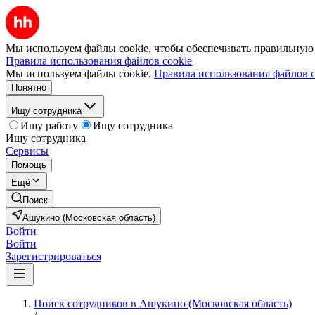
Мы используем файлы cookie, чтобы обеспечивать правильную р
Правила использования файлов cookie
Мы используем файлы cookie.
Правила использования файлов c
Понятно
Ищу сотрудника
Ищу работу
Ищу сотрудника
Ищу сотрудника
Сервисы
Помощь
Ещё
Поиск
Ашукино (Московская область)
Войти
Войти
Зарегистрироваться
Поиск сотрудников в Ашукино (Московская область)