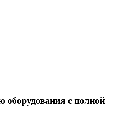
ю оборудования с полной