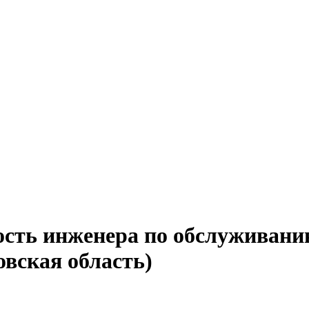
ость инженера по обслуживани
вская область)