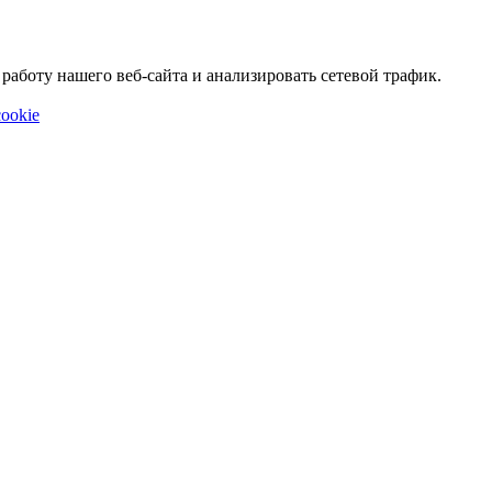
аботу нашего веб-сайта и анализировать сетевой трафик.
ookie