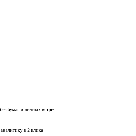
без бумаг и личных встреч
 аналитику в 2 клика