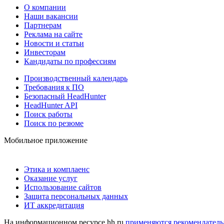
О компании
Наши вакансии
Партнерам
Реклама на сайте
Новости и статьи
Инвесторам
Кандидаты по профессиям
Производственный календарь
Требования к ПО
Безопасный HeadHunter
HeadHunter API
Поиск работы
Поиск по резюме
Мобильное приложение
Этика и комплаенс
Оказание услуг
Использование сайтов
Защита персональных данных
ИТ аккредитация
На информационном ресурсе hh.ru
применяются рекомендатель