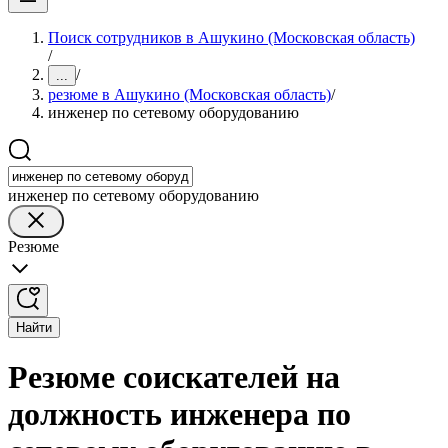
Поиск сотрудников в Ашукино (Московская область)
/
/
...
резюме в Ашукино (Московская область)
/
инженер по сетевому оборудованию
инженер по сетевому оборудованию
Резюме
Найти
Резюме соискателей на
должность инженера по