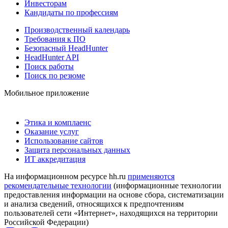
Инвесторам
Кандидаты по профессиям
Производственный календарь
Требования к ПО
Безопасный HeadHunter
HeadHunter API
Поиск работы
Поиск по резюме
Мобильное приложение
Этика и комплаенс
Оказание услуг
Использование сайтов
Защита персональных данных
ИТ аккредитация
На информационном ресурсе hh.ru
применяются
рекомендательные технологии
(информационные технологии
предоставления информации на основе сбора, систематизации
и анализа сведений, относящихся к предпочтениям
пользователей сети «Интернет», находящихся на территории
Российской Федерации)