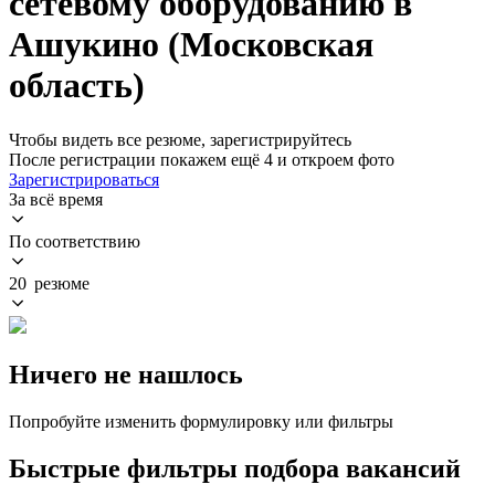
сетевому оборудованию в
Ашукино (Московская
область)
Чтобы видеть все резюме, зарегистрируйтесь
После регистрации покажем ещё 4 и откроем фото
Зарегистрироваться
За всё время
По соответствию
20 резюме
Ничего не нашлось
Попробуйте изменить формулировку или фильтры
Быстрые фильтры подбора вакансий