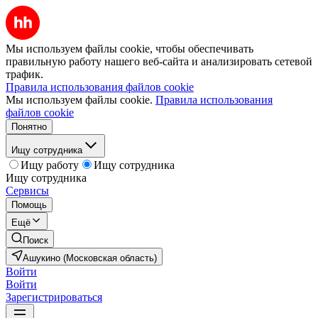
Мы используем файлы cookie, чтобы обеспечивать
правильную работу нашего веб-сайта и анализировать сетевой
трафик.
Правила использования файлов cookie
Мы используем файлы cookie.
Правила использования
файлов cookie
Понятно
Ищу сотрудника
Ищу работу
Ищу сотрудника
Ищу сотрудника
Сервисы
Помощь
Ещё
Поиск
Ашукино (Московская область)
Войти
Войти
Зарегистрироваться