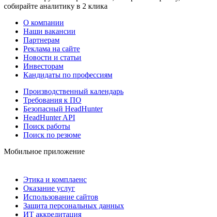
собирайте аналитику в 2 клика
О компании
Наши вакансии
Партнерам
Реклама на сайте
Новости и статьи
Инвесторам
Кандидаты по профессиям
Производственный календарь
Требования к ПО
Безопасный HeadHunter
HeadHunter API
Поиск работы
Поиск по резюме
Мобильное приложение
Этика и комплаенс
Оказание услуг
Использование сайтов
Защита персональных данных
ИТ аккредитация