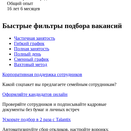
Общий опыт
16
лет
6
месяцев
Быстрые фильтры подбора вакансий
Частичная занятость
Гибкий график
Полная занятость
Полный день
Сменный график
Вахтовый метод
Корпоративная поддержка сотрудников
Какой соцпакет вы предлагаете семейным сотрудникам?
Оформляйте кандидатов онлайн
Проверяйте сотрудников и подписывайте кадровые
документы без бумаг и личных встреч
Ускорьте подбор в 2 раза с Talantix
Автоматизируйте сбор откликов, настройте воронку,