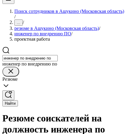
Поиск сотрудников в Ашукино (Московская область)
/
/
...
резюме в Ашукино (Московская область)
/
инженер по внедрению ПО
/
проектная работа
инженер по внедрению по
Резюме
Найти
Резюме соискателей на
должность инженера по