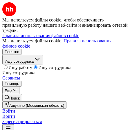
Мы используем файлы cookie, чтобы обеспечивать
правильную работу нашего веб-сайта и анализировать сетевой
трафик.
Правила использования файлов cookie
Мы используем файлы cookie.
Правила использования
файлов cookie
Понятно
Ищу сотрудника
Ищу работу
Ищу сотрудника
Ищу сотрудника
Сервисы
Помощь
Ещё
Поиск
Ашукино (Московская область)
Войти
Войти
Зарегистрироваться