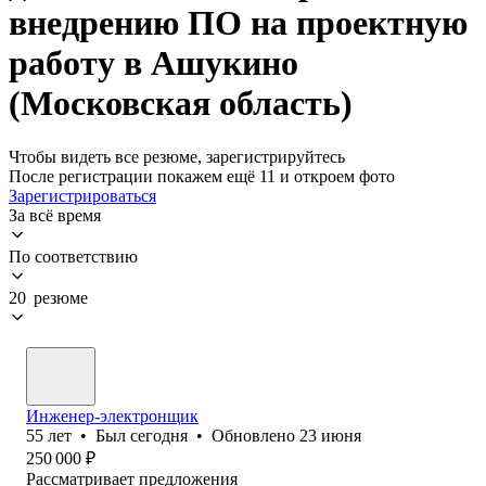
внедрению ПО на проектную
работу в Ашукино
(Московская область)
Чтобы видеть все резюме, зарегистрируйтесь
После регистрации покажем ещё 11 и откроем фото
Зарегистрироваться
За всё время
По соответствию
20 резюме
Инженер-электронщик
55
лет
•
Был
сегодня
•
Обновлено
23 июня
250 000
₽
Рассматривает предложения