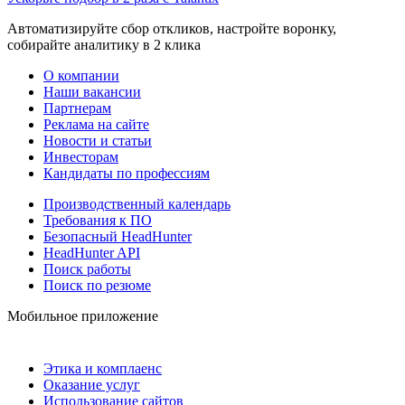
Автоматизируйте сбор откликов, настройте воронку,
собирайте аналитику в 2 клика
О компании
Наши вакансии
Партнерам
Реклама на сайте
Новости и статьи
Инвесторам
Кандидаты по профессиям
Производственный календарь
Требования к ПО
Безопасный HeadHunter
HeadHunter API
Поиск работы
Поиск по резюме
Мобильное приложение
Этика и комплаенс
Оказание услуг
Использование сайтов