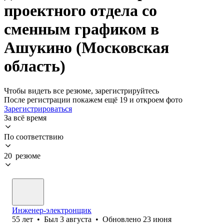
проектного отдела со
сменным графиком в
Ашукино (Московская
область)
Чтобы видеть все резюме, зарегистрируйтесь
После регистрации покажем ещё 19 и откроем фото
Зарегистрироваться
За всё время
По соответствию
20 резюме
Инженер-электронщик
55
лет
•
Был
3 августа
•
Обновлено
23 июня