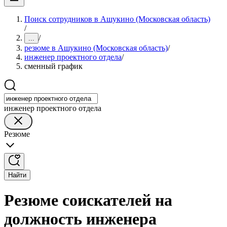
Поиск сотрудников в Ашукино (Московская область)
/
/
...
резюме в Ашукино (Московская область)
/
инженер проектного отдела
/
сменный график
инженер проектного отдела
Резюме
Найти
Резюме соискателей на
должность инженера