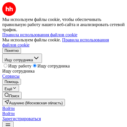
Мы используем файлы cookie, чтобы обеспечивать
правильную работу нашего веб-сайта и анализировать сетевой
трафик.
Правила использования файлов cookie
Мы используем файлы cookie.
Правила использования
файлов cookie
Понятно
Ищу сотрудника
Ищу работу
Ищу сотрудника
Ищу сотрудника
Сервисы
Помощь
Ещё
Поиск
Ашукино (Московская область)
Войти
Войти
Зарегистрироваться