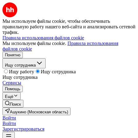
Мы используем файлы cookie, чтобы обеспечивать
правильную работу нашего веб-сайта и анализировать сетевой
трафик.
Правила использования файлов cookie
Мы используем файлы cookie.
Правила использования
файлов cookie
Понятно
Ищу сотрудника
Ищу работу
Ищу сотрудника
Ищу сотрудника
Сервисы
Помощь
Ещё
Поиск
Ашукино (Московская область)
Войти
Войти
Зарегистрироваться