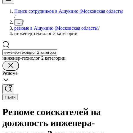
Поиск сотрудников в Ашукино (Московская область)
/
/
...
резюме в Ашукино (Московская область)
/
инженер-технолог 2 категории
инженер-технолог 2 категории
Резюме
Найти
Резюме соискателей на
должность инженера-