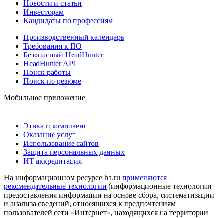
Новости и статьи
Инвесторам
Кандидаты по профессиям
Производственный календарь
Требования к ПО
Безопасный HeadHunter
HeadHunter API
Поиск работы
Поиск по резюме
Мобильное приложение
Этика и комплаенс
Оказание услуг
Использование сайтов
Защита персональных данных
ИТ аккредитация
На информационном ресурсе hh.ru
применяются
рекомендательные технологии
(информационные технологии
предоставления информации на основе сбора, систематизации
и анализа сведений, относящихся к предпочтениям
пользователей сети «Интернет», находящихся на территории