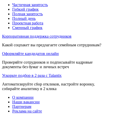
Частичная занятость
Гибкий график
Полная занятость
Полный день
Проектная работа
Сменный график
Корпоративная поддержка сотрудников
Какой соцпакет вы предлагаете семейным сотрудникам?
Оформляйте кандидатов онлайн
Проверяйте сотрудников и подписывайте кадровые
документы без бумаг и личных встреч
Ускорьте подбор в 2 раза с Talantix
Автоматизируйте сбор откликов, настройте воронку,
собирайте аналитику в 2 клика
О компании
Наши вакансии
Партнерам
Реклама на сайте