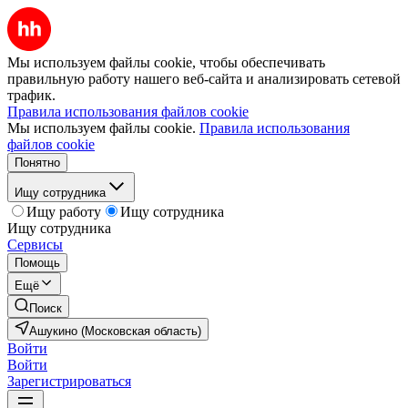
Мы используем файлы cookie, чтобы обеспечивать
правильную работу нашего веб-сайта и анализировать сетевой
трафик.
Правила использования файлов cookie
Мы используем файлы cookie.
Правила использования
файлов cookie
Понятно
Ищу сотрудника
Ищу работу
Ищу сотрудника
Ищу сотрудника
Сервисы
Помощь
Ещё
Поиск
Ашукино (Московская область)
Войти
Войти
Зарегистрироваться