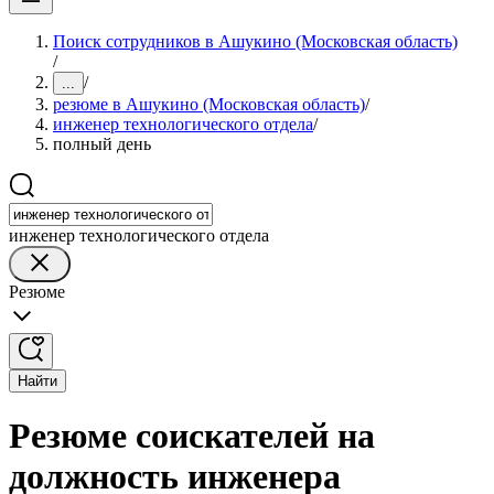
Поиск сотрудников в Ашукино (Московская область)
/
/
...
резюме в Ашукино (Московская область)
/
инженер технологического отдела
/
полный день
инженер технологического отдела
Резюме
Найти
Резюме соискателей на
должность инженера