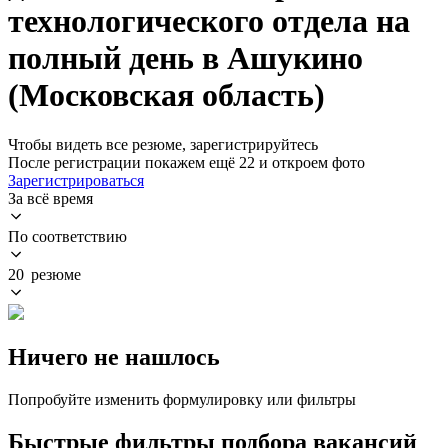
технологического отдела на
полный день в Ашукино
(Московская область)
Чтобы видеть все резюме, зарегистрируйтесь
После регистрации покажем ещё 22 и откроем фото
Зарегистрироваться
За всё время
По соответствию
20 резюме
Ничего не нашлось
Попробуйте изменить формулировку или фильтры
Быстрые фильтры подбора вакансий