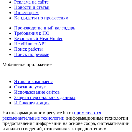
Реклама на сайте
Новости и статьи
Инвесторам
Кандидаты по профессиям
Производственный календарь
Требования к ПО
Безопасный HeadHunter
HeadHunter API
Поиск работы
Поиск по резюме
Мобильное приложение
Этика и комплаенс
Оказание услуг
Использование сайтов
Защита персональных данных
ИТ аккредитация
На информационном ресурсе hh.ru
применяются
рекомендательные технологии
(информационные технологии
предоставления информации на основе сбора, систематизации
и анализа сведений, относящихся к предпочтениям