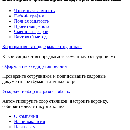
Частичная занятость
Гибкий график
Полная занятость
Проектная работа
Сменный график
Вахтовый метод
Корпоративная поддержка сотрудников
Какой соцпакет вы предлагаете семейным сотрудникам?
Оформляйте кандидатов онлайн
Проверяйте сотрудников и подписывайте кадровые
документы без бумаг и личных встреч
Ускорьте подбор в 2 раза с Talantix
Автоматизируйте сбор откликов, настройте воронку,
собирайте аналитику в 2 клика
О компании
Наши вакансии
Партнерам