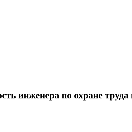
ость инженера по охране труд