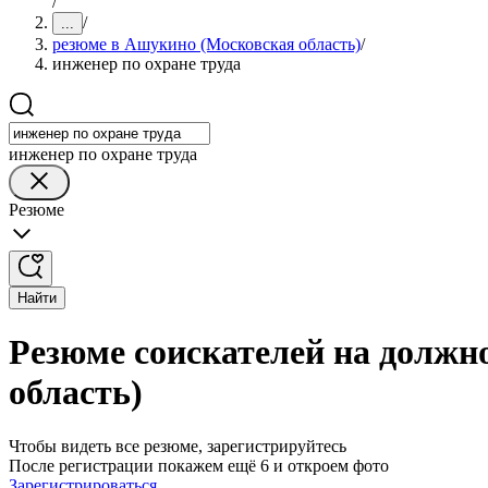
/
/
...
резюме в Ашукино (Московская область)
/
инженер по охране труда
инженер по охране труда
Резюме
Найти
Резюме соискателей на должн
область)
Чтобы видеть все резюме, зарегистрируйтесь
После регистрации покажем ещё 6 и откроем фото
Зарегистрироваться