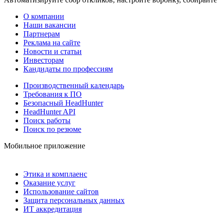
О компании
Наши вакансии
Партнерам
Реклама на сайте
Новости и статьи
Инвесторам
Кандидаты по профессиям
Производственный календарь
Требования к ПО
Безопасный HeadHunter
HeadHunter API
Поиск работы
Поиск по резюме
Мобильное приложение
Этика и комплаенс
Оказание услуг
Использование сайтов
Защита персональных данных
ИТ аккредитация