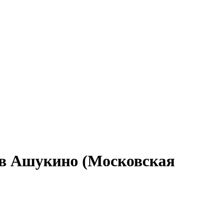
а в Ашукино (Московская