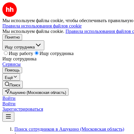
Мы используем файлы cookie, чтобы обеспечивать правильную р
Правила использования файлов cookie
Мы используем файлы cookie.
Правила использования файлов c
Понятно
Ищу сотрудника
Ищу работу
Ищу сотрудника
Ищу сотрудника
Сервисы
Помощь
Ещё
Поиск
Ашукино (Московская область)
Войти
Войти
Зарегистрироваться
Поиск сотрудников в Ашукино (Московская область)