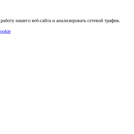
аботу нашего веб-сайта и анализировать сетевой трафик.
ookie