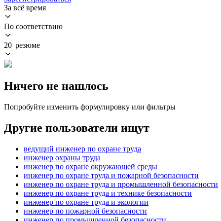
За всё время
По соответствию
20 резюме
Ничего не нашлось
Попробуйте изменить формулировку или фильтры
Другие пользователи ищут
ведущий инженер по охране труда
инженер охраны труда
инженер по охране окружающей среды
инженер по охране труда и пожарной безопасности
инженер по охране труда и промышленной безопасности
инженер по охране труда и технике безопасности
инженер по охране труда и экологии
инженер по пожарной безопасности
инженер по промышленной безопасности