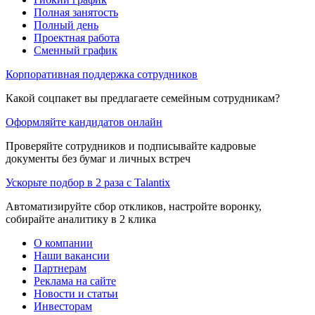
Полная занятость
Полный день
Проектная работа
Сменный график
Корпоративная поддержка сотрудников
Какой соцпакет вы предлагаете семейным сотрудникам?
Оформляйте кандидатов онлайн
Проверяйте сотрудников и подписывайте кадровые
документы без бумаг и личных встреч
Ускорьте подбор в 2 раза с Talantix
Автоматизируйте сбор откликов, настройте воронку,
собирайте аналитику в 2 клика
О компании
Наши вакансии
Партнерам
Реклама на сайте
Новости и статьи
Инвесторам