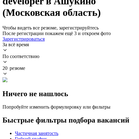
developer в Ашукино
(Московская область)
Чтобы видеть все резюме, зарегистрируйтесь
После регистрации покажем ещё 3 и откроем фото
Зарегистрироваться
За всё время
По соответствию
20 резюме
Ничего не нашлось
Попробуйте изменить формулировку или фильтры
Быстрые фильтры подбора вакансий
Частичная занятость
Гибкий график