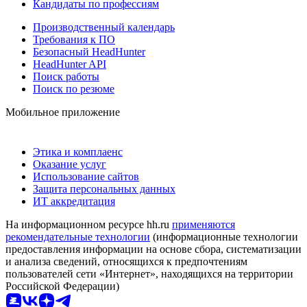
Кандидаты по профессиям
Производственный календарь
Требования к ПО
Безопасный HeadHunter
HeadHunter API
Поиск работы
Поиск по резюме
Мобильное приложение
Этика и комплаенс
Оказание услуг
Использование сайтов
Защита персональных данных
ИТ аккредитация
На информационном ресурсе hh.ru
применяются
рекомендательные технологии
(информационные технологии
предоставления информации на основе сбора, систематизации
и анализа сведений, относящихся к предпочтениям
пользователей сети «Интернет», находящихся на территории
Российской Федерации)