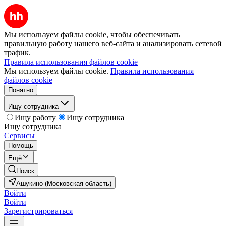
Мы используем файлы cookie, чтобы обеспечивать
правильную работу нашего веб-сайта и анализировать сетевой
трафик.
Правила использования файлов cookie
Мы используем файлы cookie.
Правила использования
файлов cookie
Понятно
Ищу сотрудника
Ищу работу
Ищу сотрудника
Ищу сотрудника
Сервисы
Помощь
Ещё
Поиск
Ашукино (Московская область)
Войти
Войти
Зарегистрироваться