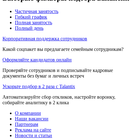
Частичная занятость
Гибкий график
Полная занятость
Полный день
Корпоративная поддержка сотрудников
Какой соцпакет вы предлагаете семейным сотрудникам?
Оформляйте кандидатов онлайн
Проверяйте сотрудников и подписывайте кадровые
документы без бумаг и личных встреч
Ускорьте подбор в 2 раза с Talantix
Автоматизируйте сбор откликов, настройте воронку,
собирайте аналитику в 2 клика
О компании
Наши вакансии
Партнерам
Реклама на сайте
Новости и статьи