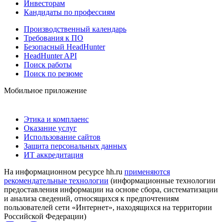
Инвесторам
Кандидаты по профессиям
Производственный календарь
Требования к ПО
Безопасный HeadHunter
HeadHunter API
Поиск работы
Поиск по резюме
Мобильное приложение
Этика и комплаенс
Оказание услуг
Использование сайтов
Защита персональных данных
ИТ аккредитация
На информационном ресурсе hh.ru
применяются
рекомендательные технологии
(информационные технологии
предоставления информации на основе сбора, систематизации
и анализа сведений, относящихся к предпочтениям
пользователей сети «Интернет», находящихся на территории
Российской Федерации)