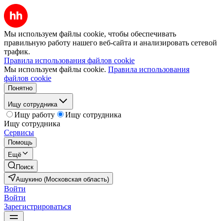
Мы используем файлы cookie, чтобы обеспечивать
правильную работу нашего веб-сайта и анализировать сетевой
трафик.
Правила использования файлов cookie
Мы используем файлы cookie.
Правила использования
файлов cookie
Понятно
Ищу сотрудника
Ищу работу
Ищу сотрудника
Ищу сотрудника
Сервисы
Помощь
Ещё
Поиск
Ашукино (Московская область)
Войти
Войти
Зарегистрироваться