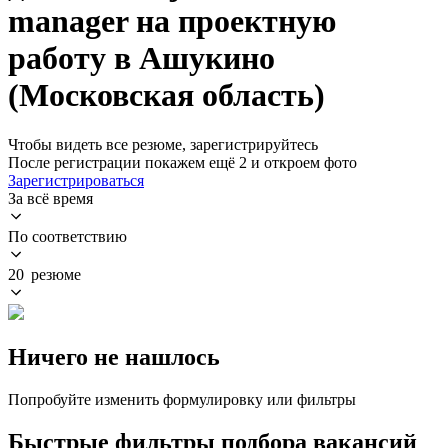
manager на проектную
работу в Ашукино
(Московская область)
Чтобы видеть все резюме, зарегистрируйтесь
После регистрации покажем ещё 2 и откроем фото
Зарегистрироваться
За всё время
По соответствию
20 резюме
Ничего не нашлось
Попробуйте изменить формулировку или фильтры
Быстрые фильтры подбора вакансий