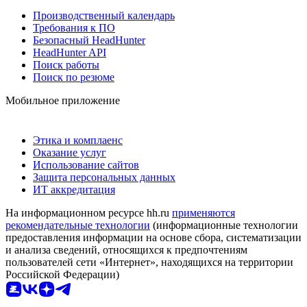
Производственный календарь
Требования к ПО
Безопасный HeadHunter
HeadHunter API
Поиск работы
Поиск по резюме
Мобильное приложение
Этика и комплаенс
Оказание услуг
Использование сайтов
Защита персональных данных
ИТ аккредитация
На информационном ресурсе hh.ru
применяются
рекомендательные технологии
(информационные технологии
предоставления информации на основе сбора, систематизации
и анализа сведений, относящихся к предпочтениям
пользователей сети «Интернет», находящихся на территории
Российской Федерации)