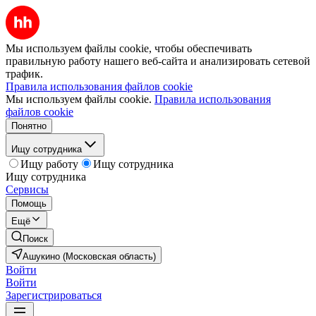
Мы используем файлы cookie, чтобы обеспечивать
правильную работу нашего веб-сайта и анализировать сетевой
трафик.
Правила использования файлов cookie
Мы используем файлы cookie.
Правила использования
файлов cookie
Понятно
Ищу сотрудника
Ищу работу
Ищу сотрудника
Ищу сотрудника
Сервисы
Помощь
Ещё
Поиск
Ашукино (Московская область)
Войти
Войти
Зарегистрироваться