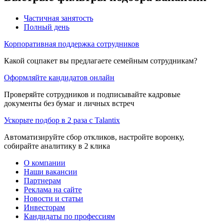
Частичная занятость
Полный день
Корпоративная поддержка сотрудников
Какой соцпакет вы предлагаете семейным сотрудникам?
Оформляйте кандидатов онлайн
Проверяйте сотрудников и подписывайте кадровые
документы без бумаг и личных встреч
Ускорьте подбор в 2 раза с Talantix
Автоматизируйте сбор откликов, настройте воронку,
собирайте аналитику в 2 клика
О компании
Наши вакансии
Партнерам
Реклама на сайте
Новости и статьи
Инвесторам
Кандидаты по профессиям