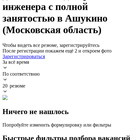
инженера с полной
занятостью в Ашукино
(Московская область)
Чтобы видеть все резюме, зарегистрируйтесь
После регистрации покажем ещё 2 и откроем фото
Зарегистрироваться
За всё время
По соответствию
20 резюме
Ничего не нашлось
Попробуйте изменить формулировку или фильтры
Быстрые фильтры подбора вакансий