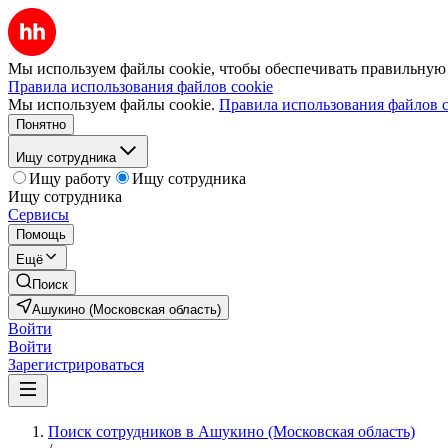
Мы используем файлы cookie, чтобы обеспечивать правильную р
Правила использования файлов cookie
Мы используем файлы cookie.
Правила использования файлов c
Понятно
Ищу сотрудника
Ищу работу
Ищу сотрудника
Ищу сотрудника
Сервисы
Помощь
Ещё
Поиск
Ашукино (Московская область)
Войти
Войти
Зарегистрироваться
Поиск сотрудников в Ашукино (Московская область)