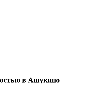
ятостью в Ашукино