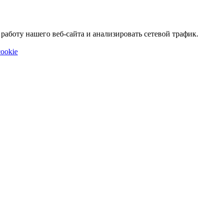
аботу нашего веб-сайта и анализировать сетевой трафик.
ookie