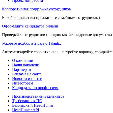
Проектная работа
Корпоративная поддержка сотрудников
Какой соцпакет вы предлагаете семейным сотрудникам?
Оформляйте кандидатов онлайн
Проверяйте сотрудников и подписывайте кадровые документы 
Ускорьте подбор в 2 раза с Talantix
Автоматизируйте сбор откликов, настройте воронку, собирайте
О компании
Наши вакансии
Партнерам
Реклама на сайте
Новости и статьи
Инвесторам
Кандидаты по профессиям
Производственный календарь
Требования к ПО
Безопасный HeadHunter
HeadHunter API