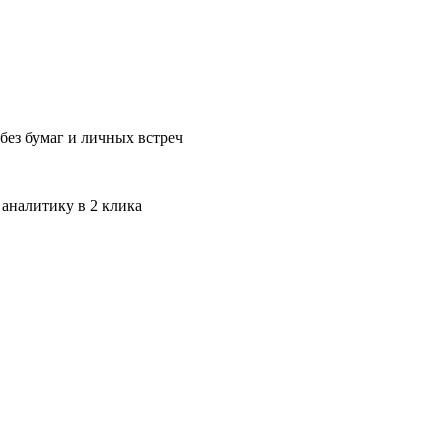
без бумаг и личных встреч
 аналитику в 2 клика