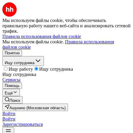
Мы используем файлы cookie, чтобы обеспечивать
правильную работу нашего веб-сайта и анализировать сетевой
трафик.
Правила использования файлов cookie
Мы используем файлы cookie.
Правила использования
файлов cookie
Понятно
Ищу сотрудника
Ищу работу
Ищу сотрудника
Ищу сотрудника
Сервисы
Помощь
Ещё
Поиск
Ашукино (Московская область)
Войти
Войти
Зарегистрироваться