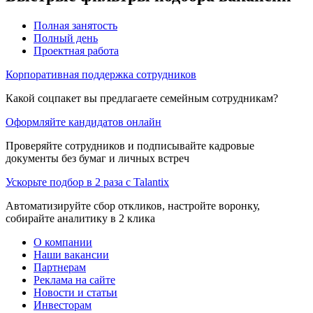
Полная занятость
Полный день
Проектная работа
Корпоративная поддержка сотрудников
Какой соцпакет вы предлагаете семейным сотрудникам?
Оформляйте кандидатов онлайн
Проверяйте сотрудников и подписывайте кадровые
документы без бумаг и личных встреч
Ускорьте подбор в 2 раза с Talantix
Автоматизируйте сбор откликов, настройте воронку,
собирайте аналитику в 2 клика
О компании
Наши вакансии
Партнерам
Реклама на сайте
Новости и статьи
Инвесторам