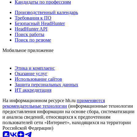
Кандидаты по профессиям
Производственный календарь
Требования к ПО
Безопасный HeadHunter
HeadHunter API
Поиск работы
Поиск по резюме
Мобильное приложение
Этика и комплаенс
Оказание услуг
Использование сайтов
Защита персональных данных
ИТ аккредитация
На информационном ресурсе hh.ru
применяются
рекомендательные технологии
(информационные технологии
предоставления информации на основе сбора, систематизации
и анализа сведений, относящихся к предпочтениям
пользователей сети «Интернет», находящихся на территории
Российской Федерации)