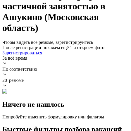
частичной занятостью в
Ашукино (Московская
область)
Чтобы видеть все резюме, зарегистрируйтесь
После регистрации покажем ещё 1 и откроем фото
Зарегистрироваться
За всё время
По соответствию
20 резюме
Ничего не нашлось
Попробуйте изменить формулировку или фильтры
Быстрые фильтры подбора вакансий